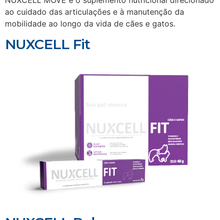
NUXCELL MOVE é o suplemento nutricional direcionado
ao cuidado das articulações e à manutenção da
mobilidade ao longo da vida de cães e gatos.
NUXCELL Fit