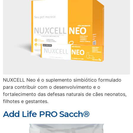
NUXCELL Neo é o suplemento simbiótico formulado
para contribuir com o desenvolvimento e o
fortalecimento das defesas naturais de cães neonatos,
filhotes e gestantes.
Add Life PRO Sacch®