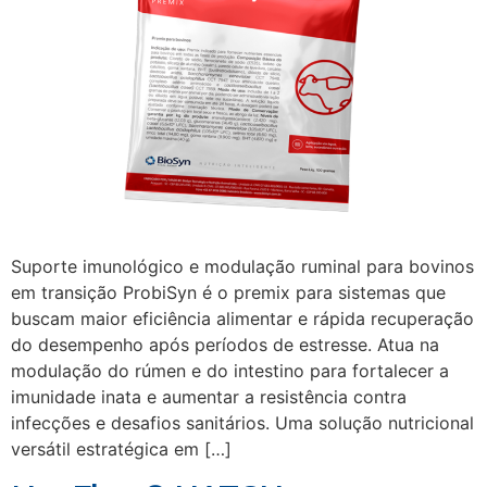
Suporte imunológico e modulação ruminal para bovinos
em transição ProbiSyn é o premix para sistemas que
buscam maior eficiência alimentar e rápida recuperação
do desempenho após períodos de estresse. Atua na
modulação do rúmen e do intestino para fortalecer a
imunidade inata e aumentar a resistência contra
infecções e desafios sanitários. Uma solução nutricional
versátil estratégica em […]