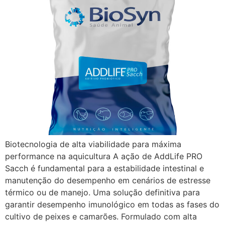
Biotecnologia de alta viabilidade para máxima
performance na aquicultura A ação de AddLife PRO
Sacch é fundamental para a estabilidade intestinal e
manutenção do desempenho em cenários de estresse
térmico ou de manejo. Uma solução definitiva para
garantir desempenho imunológico em todas as fases do
cultivo de peixes e camarões. Formulado com alta