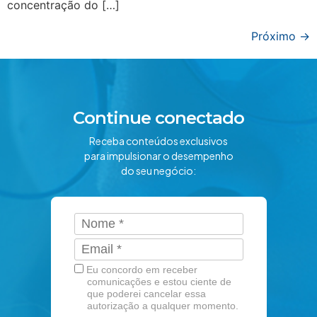
concentração do […]
Próximo
→
Continue conectado
Receba conteúdos exclusivos
para impulsionar o desempenho
do seu negócio:
Eu concordo em receber
comunicações e estou ciente de
que poderei cancelar essa
autorização a qualquer momento.