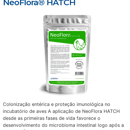
NeoFlora® HATCH
Colonização entérica e proteção imunológica no
incubatório de aves A aplicação de NeoFlora HATCH
desde as primeiras fases de vida favorece o
desenvolvimento do microbioma intestinal logo após a