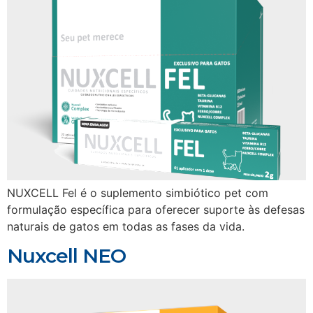
NUXCELL Fel é o suplemento simbiótico pet com
formulação específica para oferecer suporte às defesas
naturais de gatos em todas as fases da vida.
Nuxcell NEO