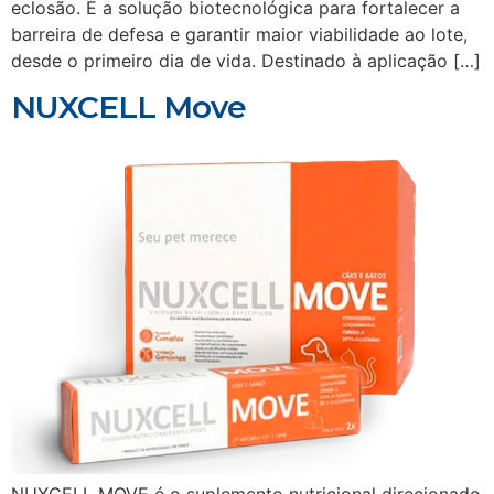
eclosão. É a solução biotecnológica para fortalecer a
barreira de defesa e garantir maior viabilidade ao lote,
desde o primeiro dia de vida. Destinado à aplicação […]
NUXCELL Move