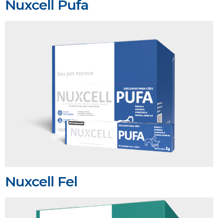
Nuxcell Pufa
Nuxcell Fel