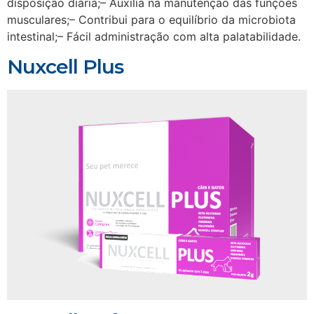
disposição diária;– Auxilia na manutenção das funções
musculares;– Contribui para o equilíbrio da microbiota
intestinal;– Fácil administração com alta palatabilidade.
Nuxcell Plus