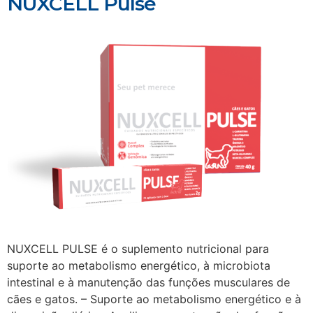
NUXCELL Pulse
NUXCELL PULSE é o suplemento nutricional para
suporte ao metabolismo energético, à microbiota
intestinal e à manutenção das funções musculares de
cães e gatos. – Suporte ao metabolismo energético e à