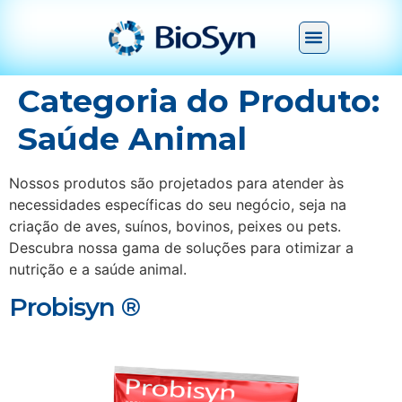
Categoria do Produto:
Saúde Animal
Nossos produtos são projetados para atender às
necessidades específicas do seu negócio, seja na
criação de aves, suínos, bovinos, peixes ou pets.
Descubra nossa gama de soluções para otimizar a
nutrição e a saúde animal.
Probisyn ®