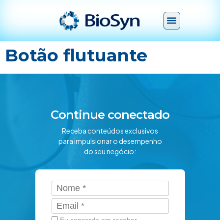
Botão flutuante
Continue conectado
Receba conteúdos exclusivos
para impulsionar o desempenho
do seu negócio: