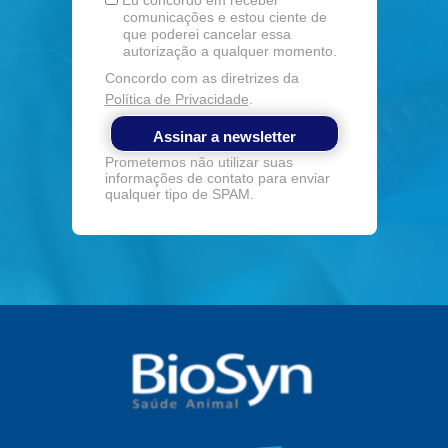
Eu concordo em receber
comunicações e estou ciente de
que poderei cancelar essa
autorização a qualquer momento.
Concordo com as diretrizes da
Política de Privacidade
.
Assinar a newsletter
Prometemos não utilizar suas
informações de contato para enviar
qualquer tipo de SPAM.