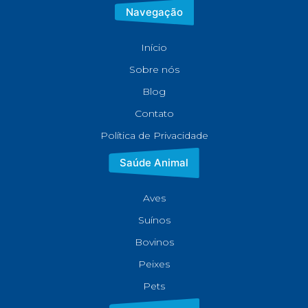
Navegação
Início
Sobre nós
Blog
Contato
Política de Privacidade
Saúde Animal
Aves
Suínos
Bovinos
Peixes
Pets