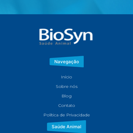
Navegação
Início
Sobre nós
Blog
Contato
Política de Privacidade
Saúde Animal