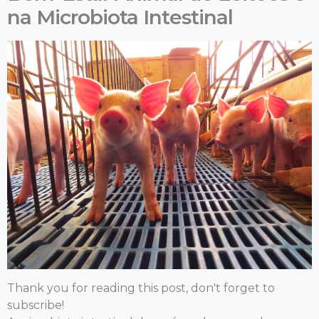
na Microbiota Intestinal
Thank you for reading this post, don't forget to
subscribe!