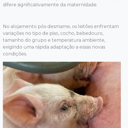
difere significativamente da maternidade.
No alojamento pós-desmame, os leitões enfrentam
variações no tipo de piso, cocho, bebedouro,
tamanho do grupo e temperatura ambiente,
exigindo uma rápida adaptação a essas novas
condições.