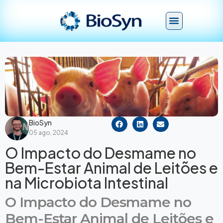
BioSyn
05 ago, 2024
O Impacto do Desmame no
Bem-Estar Animal de Leitões e
na Microbiota Intestinal
O Impacto do Desmame no
Bem-Estar Animal de Leitões e