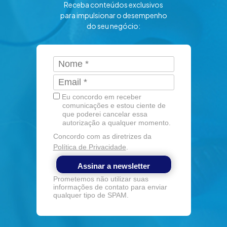
Receba conteúdos exclusivos
para impulsionar o desempenho
do seu negócio:
Eu concordo em receber
comunicações e estou ciente de
que poderei cancelar essa
autorização a qualquer momento.
Concordo com as diretrizes da
Política de Privacidade
.
Assinar a newsletter
Prometemos não utilizar suas
informações de contato para enviar
qualquer tipo de SPAM.