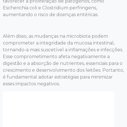
favorecer a proliferação de patógenos, como
Escherichia coli e Clostridium perfringens,
aumentando o risco de doenças entéricas.
Além disso, as mudanças na microbiota podem
comprometer a integridade da mucosa intestinal,
tornando-a mais suscetível a inflamações e infecções.
Esse comprometimento afeta negativamente a
digestão e a absorção de nutrientes, essenciais para o
crescimento e desenvolvimento dos leitões. Portanto,
é fundamental adotar estratégias para minimizar
esses impactos negativos.