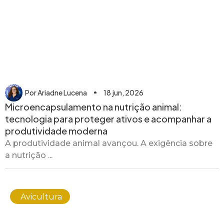
Por
Ariadne Lucena
18 jun, 2026
Microencapsulamento na nutrição animal:
tecnologia para proteger ativos e acompanhar a
produtividade moderna
A produtividade animal avançou. A exigência sobre
a nutrição ...
Avicultura