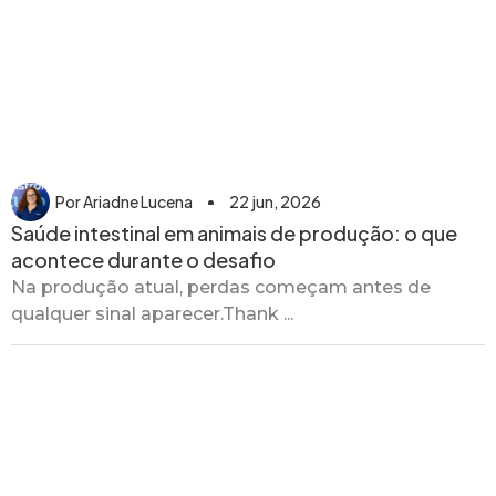
Por
Ariadne Lucena
22 jun, 2026
Saúde intestinal em animais de produção: o que
acontece durante o desafio
Na produção atual, perdas começam antes de
qualquer sinal aparecer.Thank ...
Nutrição Animal