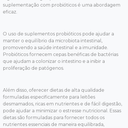
suplementação com probióticos é uma abordagem
eficaz.
O uso de suplementos probióticos pode ajudar a
manter o equilíbrio da microbiota intestinal,
promovendo a saúde intestinal e a imunidade.
Probióticos fornecem cepas benéficas de bactérias
que ajudam a colonizar o intestino e a inibir a
proliferação de patógenos.
Além disso, oferecer dietas de alta qualidade
formuladas especificamente para leitões
desmamados, ricas em nutrientes e de fácil digestão,
pode ajudar a minimizar o estresse nutricional. Essas
dietas são formuladas para fornecer todos os
nutrientes essenciais de maneira equilibrada,