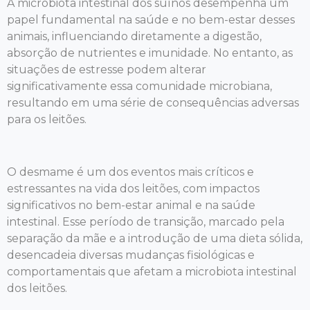
A microbiota intestinal dos suínos desempenha um
papel fundamental na saúde e no bem-estar desses
animais, influenciando diretamente a digestão,
absorção de nutrientes e imunidade. No entanto, as
situações de estresse podem alterar
significativamente essa comunidade microbiana,
resultando em uma série de consequências adversas
para os leitões.
O desmame é um dos eventos mais críticos e
estressantes na vida dos leitões, com impactos
significativos no bem-estar animal e na saúde
intestinal. Esse período de transição, marcado pela
separação da mãe e a introdução de uma dieta sólida,
desencadeia diversas mudanças fisiológicas e
comportamentais que afetam a microbiota intestinal
dos leitões.