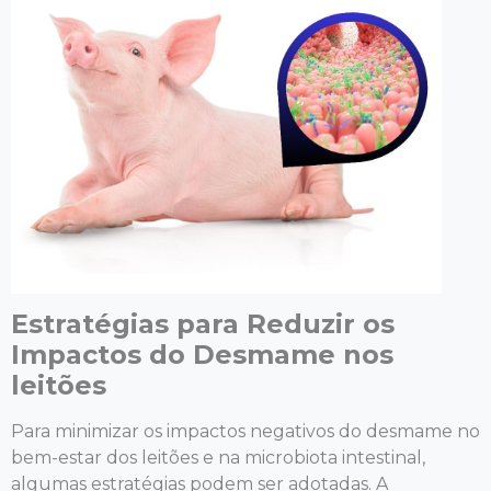
Estratégias para Reduzir os
Impactos do Desmame nos
leitões
Para minimizar os impactos negativos do desmame no
bem-estar dos leitões e na microbiota intestinal,
algumas estratégias podem ser adotadas. A