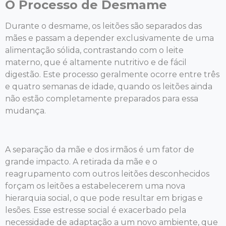
O Processo de Desmame
Durante o desmame, os leitões são separados das
mães e passam a depender exclusivamente de uma
alimentação sólida, contrastando com o leite
materno, que é altamente nutritivo e de fácil
digestão. Este processo geralmente ocorre entre três
e quatro semanas de idade, quando os leitões ainda
não estão completamente preparados para essa
mudança.
A separação da mãe e dos irmãos é um fator de
grande impacto. A retirada da mãe e o
reagrupamento com outros leitões desconhecidos
forçam os leitões a estabelecerem uma nova
hierarquia social, o que pode resultar em brigas e
lesões. Esse estresse social é exacerbado pela
necessidade de adaptação a um novo ambiente, que