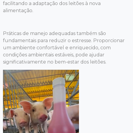
facilitando a adaptação dos leitões à nova
alimentação.
Práticas de manejo adequadas também são
fundamentais para reduzir o estresse. Proporcionar
um ambiente confortável e enriquecido, com
condições ambientais estáveis, pode ajudar
significativamente no bem-estar dos leitões.