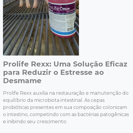
Prolife Rexx: Uma Solução Eficaz
para Reduzir o Estresse ao
Desmame
Prolife Rexx auxilia na restauração e manutenção do
equilíbrio da microbiota intestinal. As cepas
probióticas presentes em sua composição colonizam
o intestino, competindo com as bactérias patogênicas
e inibindo seu crescimento.