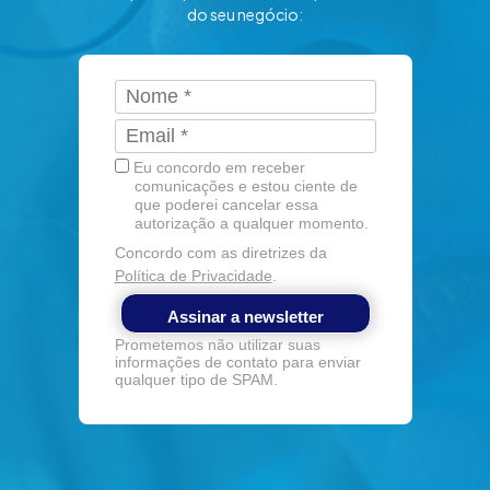
do seu negócio:
Eu concordo em receber
comunicações e estou ciente de
que poderei cancelar essa
autorização a qualquer momento.
Concordo com as diretrizes da
Política de Privacidade
.
Assinar a newsletter
Prometemos não utilizar suas
informações de contato para enviar
qualquer tipo de SPAM.