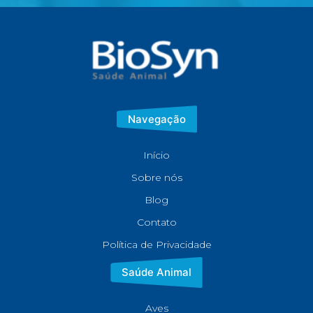
Navegação
Início
Sobre nós
Blog
Contato
Política de Privacidade
Saúde Animal
Aves