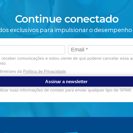
Continue conectado
os exclusivos para impulsionar o desempenho 
receber comunicações e estou ciente de que poderei cancelar essa a
nto.
iretrizes da
Política de Privacidade
.
Assinar a newsletter
lizar suas informações de contato para enviar qualquer tipo de SPAM.