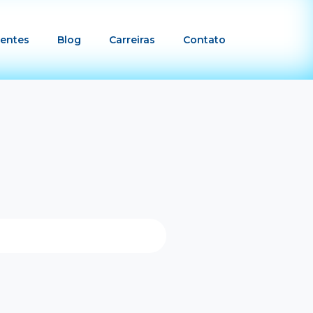
ientes
Blog
Carreiras
Contato