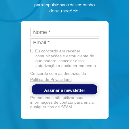
para impulsionar o desempenho
do seu negócio:
Eu concordo em receber
comunicações e estou ciente de
que poderei cancelar essa
autorização a qualquer momento.
Concordo com as diretrizes da
Política de Privacidade
.
Assinar a newsletter
Prometemos não utilizar suas
informações de contato para enviar
qualquer tipo de SPAM.