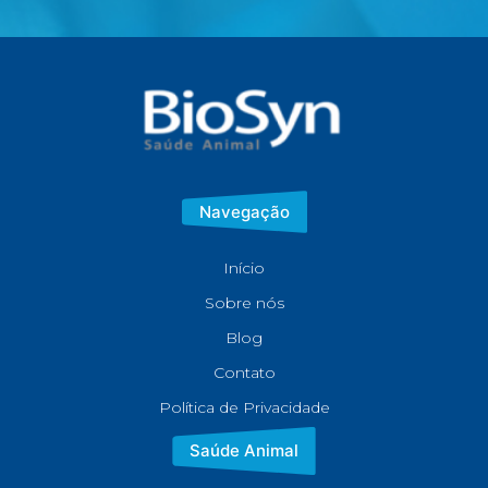
Navegação
Início
Sobre nós
Blog
Contato
Política de Privacidade
Saúde Animal