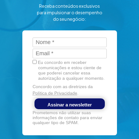
Receba conteúdos exclusivos
para impulsionar o desempenho
do seu negócio:
Eu concordo em receber
comunicações e estou ciente de
que poderei cancelar essa
autorização a qualquer momento.
Concordo com as diretrizes da
Política de Privacidade
.
Assinar a newsletter
Prometemos não utilizar suas
informações de contato para enviar
qualquer tipo de SPAM.