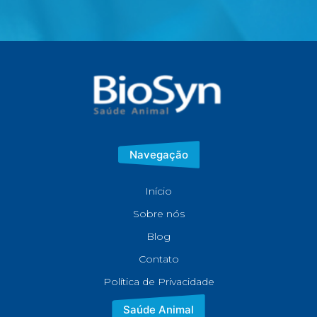
Navegação
Início
Sobre nós
Blog
Contato
Política de Privacidade
Saúde Animal