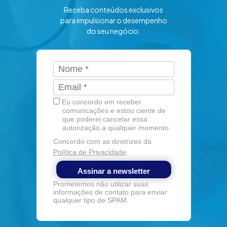
Receba conteúdos exclusivos
para impulsionar o desempenho
do seu negócio:
Eu concordo em receber
comunicações e estou ciente de
que poderei cancelar essa
autorização a qualquer momento.
Concordo com as diretrizes da
Política de Privacidade
.
Assinar a newsletter
Prometemos não utilizar suas
informações de contato para enviar
qualquer tipo de SPAM.