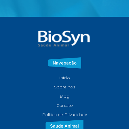
Navegação
Início
Sobre nós
Blog
Contato
Política de Privacidade
Saúde Animal