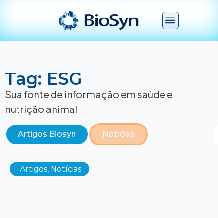
Tag: ESG
Sua fonte de informação em saúde e
nutrição animal
Artigos Biosyn
Notícias
Artigos
,
Notícias