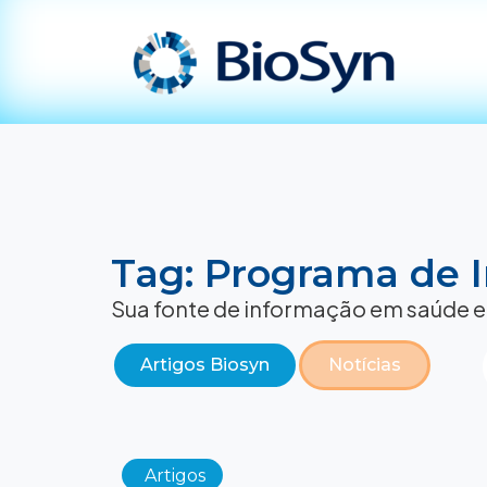
Tag: Programa de 
Sua fonte de informação em saúde e
Artigos Biosyn
Notícias
Artigos