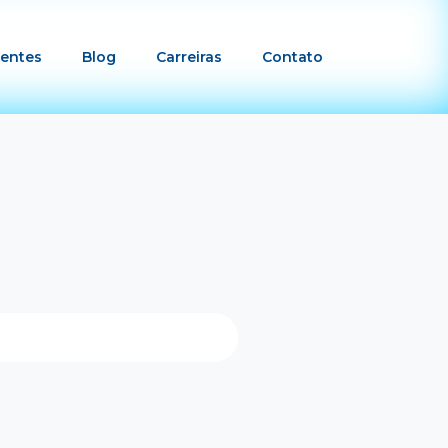
ientes
Blog
Carreiras
Contato