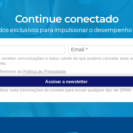
Continue conectado
os exclusivos para impulsionar o desempenho 
receber comunicações e estou ciente de que poderei cancelar essa a
nto.
iretrizes da
Política de Privacidade
.
Assinar a newsletter
lizar suas informações de contato para enviar qualquer tipo de SPAM.