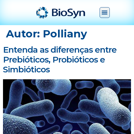
Autor:
Polliany
Entenda as diferenças entre
Prebióticos, Probióticos e
Simbióticos