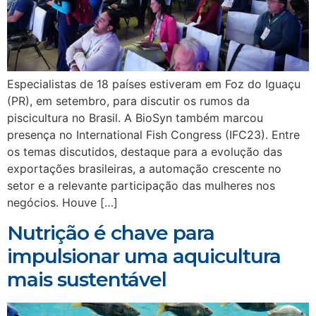
Especialistas de 18 países estiveram em Foz do Iguaçu
(PR), em setembro, para discutir os rumos da
piscicultura no Brasil. A BioSyn também marcou
presença no International Fish Congress (IFC23). Entre
os temas discutidos, destaque para a evolução das
exportações brasileiras, a automação crescente no
setor e a relevante participação das mulheres nos
negócios. Houve […]
Nutrição é chave para
impulsionar uma aquicultura
mais sustentável