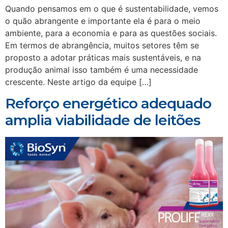
Quando pensamos em o que é sustentabilidade, vemos
o quão abrangente e importante ela é para o meio
ambiente, para a economia e para as questões sociais.
Em termos de abrangência, muitos setores têm se
proposto a adotar práticas mais sustentáveis, e na
produção animal isso também é uma necessidade
crescente. Neste artigo da equipe […]
Reforço energético adequado
amplia viabilidade de leitões