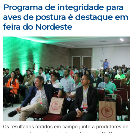
Programa de integridade para
aves de postura é destaque em
feira do Nordeste
Os resultados obtidos em campo junto a produtores de