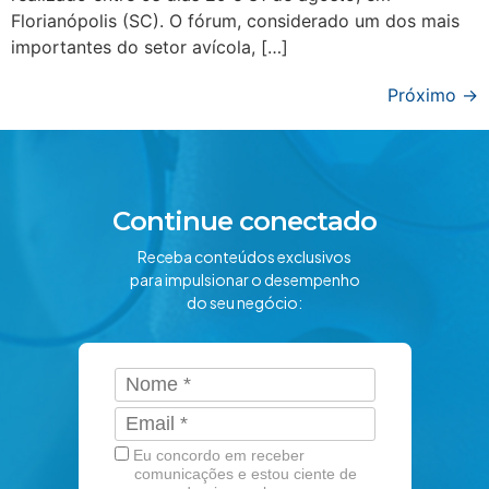
Florianópolis (SC). O fórum, considerado um dos mais
importantes do setor avícola, […]
Próximo
→
Continue conectado
Receba conteúdos exclusivos
para impulsionar o desempenho
do seu negócio:
Eu concordo em receber
comunicações e estou ciente de