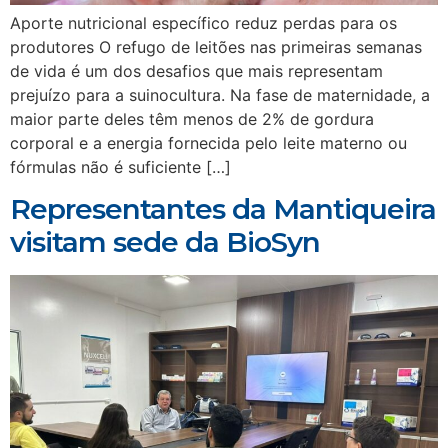
Aporte nutricional específico reduz perdas para os
produtores O refugo de leitões nas primeiras semanas
de vida é um dos desafios que mais representam
prejuízo para a suinocultura. Na fase de maternidade, a
maior parte deles têm menos de 2% de gordura
corporal e a energia fornecida pelo leite materno ou
fórmulas não é suficiente […]
Representantes da Mantiqueira
visitam sede da BioSyn