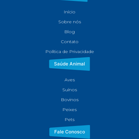
Início
Sobre nós
Blog
Contato
Política de Privacidade
Saúde Animal
Aves
Suínos
Bovinos
Peixes
Pets
Fale Conosco