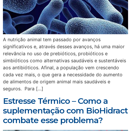
A nutrição animal tem passado por avanços
significativos e, através desses avanços, há uma maior
relevância no uso de prebióticos, probióticos e
simbióticos como alternativas saudáveis e sustentáveis
aos antibióticos. Afinal, a população vem crescendo
cada vez mais, o que gera a necessidade do aumento
de alimentos de origem animal mais saudáveis e
seguros. Para […]
Estresse Térmico – Como a
suplementação com BioHidract
combate esse problema?