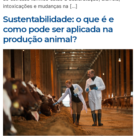
intoxicações e mudanças na […]
Sustentabilidade: o que é e
como pode ser aplicada na
produção animal?