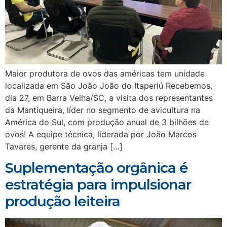
Maior produtora de ovos das américas tem unidade
localizada em São João João do Itaperiú Recebemos,
dia 27, em Barra Velha/SC, a visita dos representantes
da Mantiqueira, líder no segmento de avicultura na
América do Sul, com produção anual de 3 bilhões de
ovos! A equipe técnica, liderada por João Marcos
Tavares, gerente da granja […]
Suplementação orgânica é
estratégia para impulsionar
produção leiteira