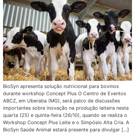
BioSyn apresenta solução nutricional para bovinos
durante workshop Concept Plus O Centro de Eventos
ABCZ, em Uberaba (MG), será palco de discussões
importantes sobre inovação na produção leiteira nesta
quarta (25) e quinta-feira (26/10), quando se realiza o
Workshop Concept Plus Leite e o Simpósio Alta Cria. A
BioSyn Saúde Animal estará presente para divulgar […]