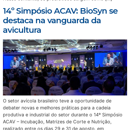
14º Simpósio ACAV: BioSyn se
destaca na vanguarda da
avicultura
O setor avícola brasileiro teve a oportunidade de
debater novas e melhores práticas para a cadeia
produtiva e industrial do setor durante o 14º Simpósio
ACAV – Incubação, Matrizes de Corte e Nutrição,
realizado entre os dias 29 e 31 de agosto, em