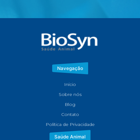
Navegação
Início
Sobre nós
Blog
Contato
Política de Privacidade
Saúde Animal