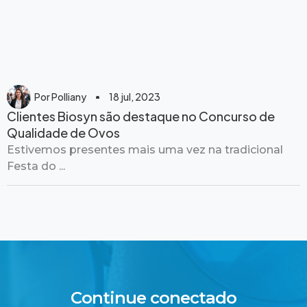
Por
Polliany
18 jul, 2023
Clientes Biosyn são destaque no Concurso de
Qualidade de Ovos
Estivemos presentes mais uma vez na tradicional
Festa do ...
Continue conectado