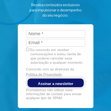
Receba conteúdos exclusivos
para impulsionar o desempenho
do seu negócio:
Eu concordo em receber
comunicações e estou ciente de
que poderei cancelar essa
autorização a qualquer momento.
Concordo com as diretrizes da
Política de Privacidade
.
Assinar a newsletter
Prometemos não utilizar suas
informações de contato para enviar
qualquer tipo de SPAM.