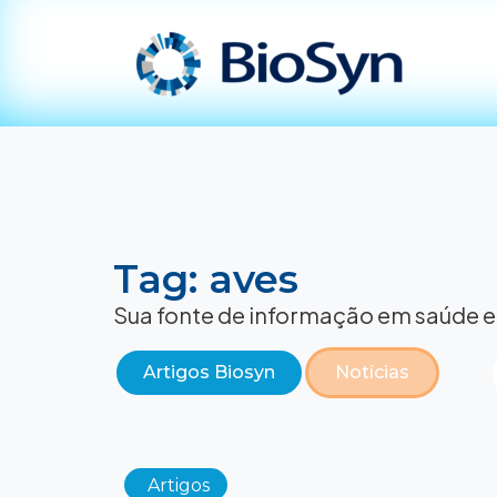
Tag: aves
Sua fonte de informação em saúde e
Artigos Biosyn
Notícias
Artigos