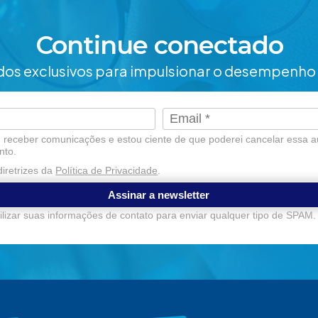
Continue conectado
os exclusivos para impulsionar o desempenho 
receber comunicações e estou ciente de que poderei cancelar essa a
nto.
iretrizes da
Política de Privacidade
.
Assinar a newsletter
lizar suas informações de contato para enviar qualquer tipo de SPAM.