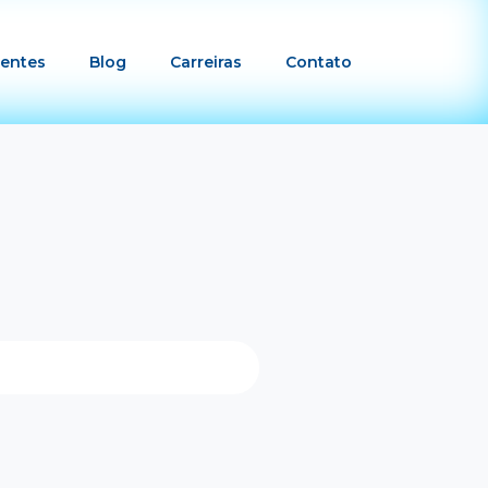
ientes
Blog
Carreiras
Contato