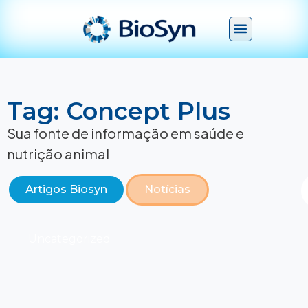
Tag: Concept Plus
Sua fonte de informação em saúde e
nutrição animal
Artigos Biosyn
Notícias
Uncategorized