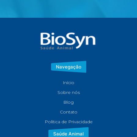
Navegação
Início
Sobre nós
Blog
Contato
Política de Privacidade
Saúde Animal