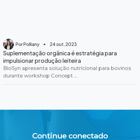
Por
Polliany
24 out, 2023
Suplementação orgânica é estratégia para
impulsionar produção leiteira
BioSyn apresenta solução nutricional para bovinos
durante workshop Concept ...
Continue conectado