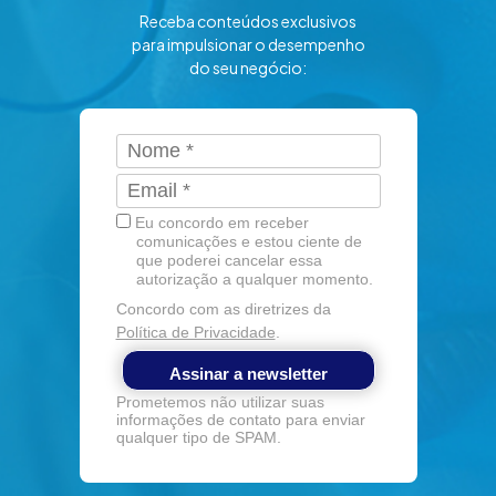
Receba conteúdos exclusivos
para impulsionar o desempenho
do seu negócio:
Eu concordo em receber
comunicações e estou ciente de
que poderei cancelar essa
autorização a qualquer momento.
Concordo com as diretrizes da
Política de Privacidade
.
Assinar a newsletter
Prometemos não utilizar suas
informações de contato para enviar
qualquer tipo de SPAM.