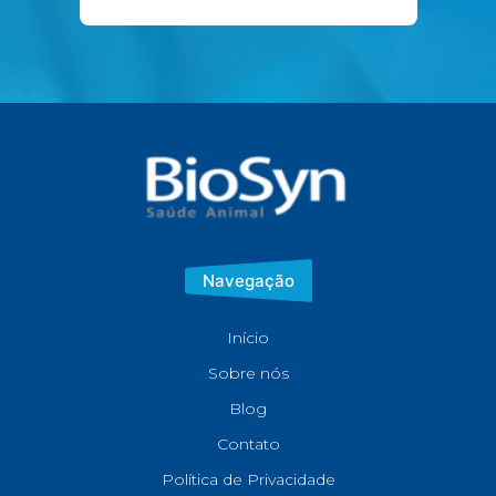
Navegação
Início
Sobre nós
Blog
Contato
Política de Privacidade