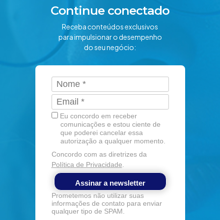
Continue conectado
Receba conteúdos exclusivos
para impulsionar o desempenho
do seu negócio:
Eu concordo em receber
comunicações e estou ciente de
que poderei cancelar essa
autorização a qualquer momento.
Concordo com as diretrizes da
Política de Privacidade
.
Assinar a newsletter
Prometemos não utilizar suas
informações de contato para enviar
qualquer tipo de SPAM.