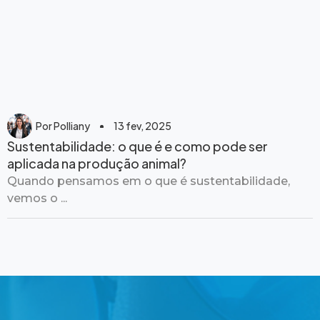
Por
Polliany
13 fev, 2025
Sustentabilidade: o que é e como pode ser
aplicada na produção animal?
Quando pensamos em o que é sustentabilidade,
vemos o ...