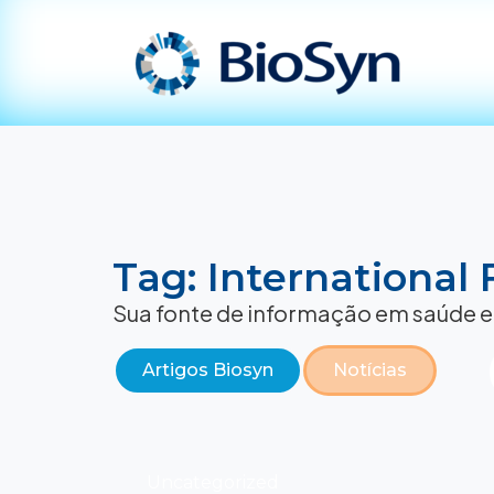
Tag: International
Sua fonte de informação em saúde e
Artigos Biosyn
Notícias
Uncategorized