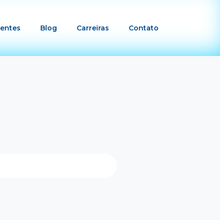
ientes
Blog
Carreiras
Contato