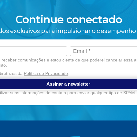
Continue conectado
os exclusivos para impulsionar o desempenho 
receber comunicações e estou ciente de que poderei cancelar essa a
nto.
iretrizes da
Política de Privacidade
.
Assinar a newsletter
lizar suas informações de contato para enviar qualquer tipo de SPAM.