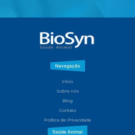
Navegação
Início
Sobre nós
Blog
Contato
Política de Privacidade
Saúde Animal