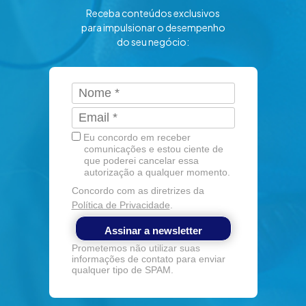
Receba conteúdos exclusivos
para impulsionar o desempenho
do seu negócio:
Eu concordo em receber
comunicações e estou ciente de
que poderei cancelar essa
autorização a qualquer momento.
Concordo com as diretrizes da
Política de Privacidade
.
Assinar a newsletter
Prometemos não utilizar suas
informações de contato para enviar
qualquer tipo de SPAM.