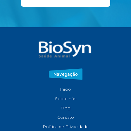
Navegação
Início
Sobre nós
Blog
Contato
Política de Privacidade