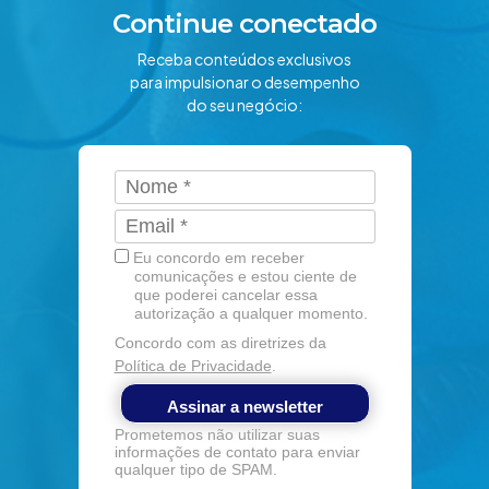
Continue conectado
Receba conteúdos exclusivos
para impulsionar o desempenho
do seu negócio:
Eu concordo em receber
comunicações e estou ciente de
que poderei cancelar essa
autorização a qualquer momento.
Concordo com as diretrizes da
Política de Privacidade
.
Assinar a newsletter
Prometemos não utilizar suas
informações de contato para enviar
qualquer tipo de SPAM.