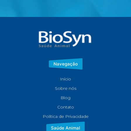
Navegação
Início
Sobre nós
Blog
Contato
Política de Privacidade
Saúde Animal