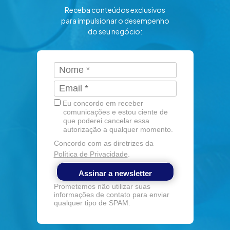
Receba conteúdos exclusivos
para impulsionar o desempenho
do seu negócio:
Eu concordo em receber
comunicações e estou ciente de
que poderei cancelar essa
autorização a qualquer momento.
Concordo com as diretrizes da
Política de Privacidade
.
Assinar a newsletter
Prometemos não utilizar suas
informações de contato para enviar
qualquer tipo de SPAM.