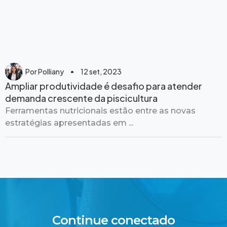
Por
Polliany
12 set, 2023
Ampliar produtividade é desafio para atender
demanda crescente da piscicultura
Ferramentas nutricionais estão entre as novas
estratégias apresentadas em ...
Continue conectado