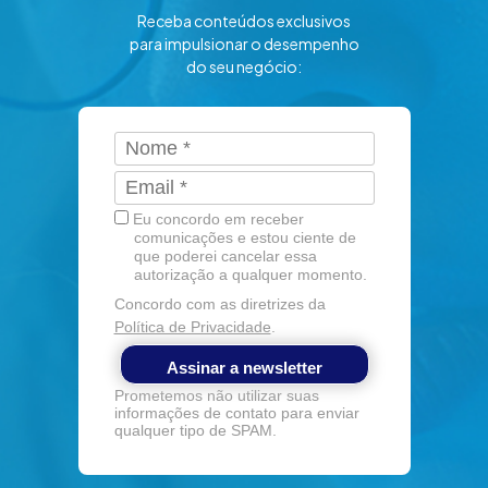
Receba conteúdos exclusivos
para impulsionar o desempenho
do seu negócio:
Eu concordo em receber
comunicações e estou ciente de
que poderei cancelar essa
autorização a qualquer momento.
Concordo com as diretrizes da
Política de Privacidade
.
Assinar a newsletter
Prometemos não utilizar suas
informações de contato para enviar
qualquer tipo de SPAM.