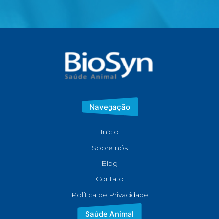
Navegação
Início
Sobre nós
Blog
Contato
Política de Privacidade
Saúde Animal