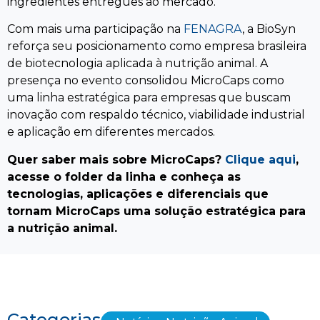
ingredientes entregues ao mercado.
Com mais uma participação na
FENAGRA
, a BioSyn
reforça seu posicionamento como empresa brasileira
de biotecnologia aplicada à nutrição animal. A
presença no evento consolidou MicroCaps como
uma linha estratégica para empresas que buscam
inovação com respaldo técnico, viabilidade industrial
e aplicação em diferentes mercados.
Quer saber mais sobre MicroCaps?
Clique aqui
,
acesse o folder da linha e conheça as
tecnologias, aplicações e diferenciais que
tornam MicroCaps uma solução estratégica para
a nutrição animal.
Categorias