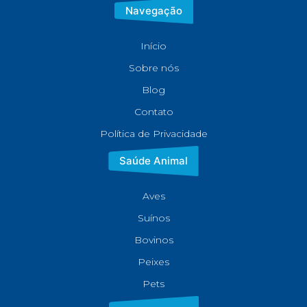
Navegação
Início
Sobre nós
Blog
Contato
Política de Privacidade
Saúde Animal
Aves
Suínos
Bovinos
Peixes
Pets