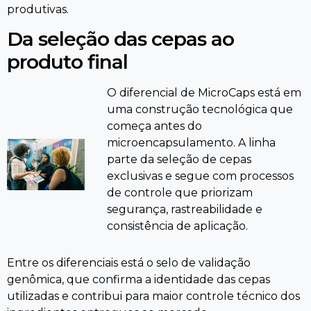
produtivas.
Da seleção das cepas ao
produto final
O diferencial de MicroCaps está em
uma construção tecnológica que
começa antes do
microencapsulamento. A linha
parte da seleção de cepas
exclusivas e segue com processos
de controle que priorizam
segurança, rastreabilidade e
consistência de aplicação.
Entre os diferenciais está o selo de validação
genômica, que confirma a identidade das cepas
utilizadas e contribui para maior controle técnico dos