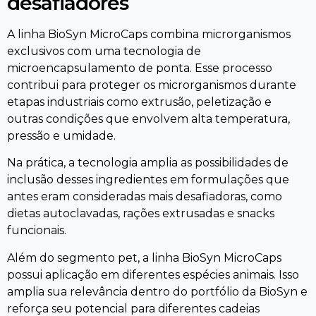
desafiadores
A linha BioSyn MicroCaps combina microrganismos
exclusivos com uma tecnologia de
microencapsulamento de ponta. Esse processo
contribui para proteger os microrganismos durante
etapas industriais como extrusão, peletização e
outras condições que envolvem alta temperatura,
pressão e umidade.
Na prática, a tecnologia amplia as possibilidades de
inclusão desses ingredientes em formulações que
antes eram consideradas mais desafiadoras, como
dietas autoclavadas, rações extrusadas e snacks
funcionais.
Além do segmento pet, a linha BioSyn MicroCaps
possui aplicação em diferentes espécies animais. Isso
amplia sua relevância dentro do portfólio da BioSyn e
reforça seu potencial para diferentes cadeias