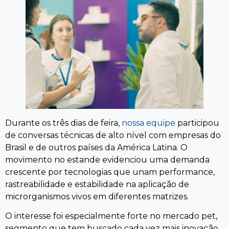
Durante os três dias de feira,
nossa equipe
participou
de conversas técnicas de alto nível com empresas do
Brasil e de outros países da América Latina. O
movimento no estande evidenciou uma demanda
crescente por tecnologias que unam performance,
rastreabilidade e estabilidade na aplicação de
microrganismos vivos em diferentes matrizes.
O interesse foi especialmente forte no mercado pet,
segmento que tem buscado cada vez mais inovação,