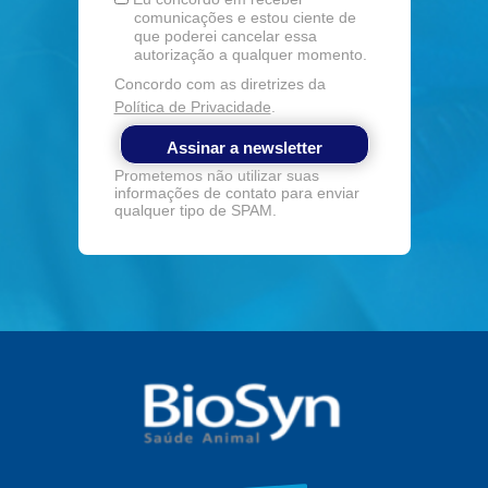
comunicações e estou ciente de
que poderei cancelar essa
autorização a qualquer momento.
Concordo com as diretrizes da
Política de Privacidade
.
Assinar a newsletter
Prometemos não utilizar suas
informações de contato para enviar
qualquer tipo de SPAM.