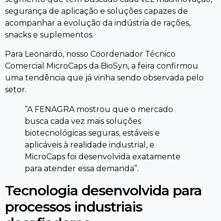
segurança de aplicação e soluções capazes de
acompanhar a evolução da indústria de rações,
snacks e suplementos.
Para Leonardo, nosso Coordenador Técnico
Comercial MicroCaps da BioSyn, a feira confirmou
uma tendência que já vinha sendo observada pelo
setor.
“A FENAGRA mostrou que o mercado
busca cada vez mais soluções
biotecnológicas seguras, estáveis e
aplicáveis à realidade industrial, e
MicroCaps foi desenvolvida exatamente
para atender essa demanda”.
Tecnologia desenvolvida para
processos industriais