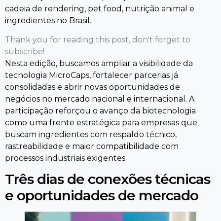
cadeia de rendering, pet food, nutrição animal e
ingredientes no Brasil.
Thank you for reading this post, don't forget to
subscribe!
Nesta edição, buscamos ampliar a visibilidade da
tecnologia MicroCaps, fortalecer parcerias já
consolidadas e abrir novas oportunidades de
negócios no mercado nacional e internacional. A
participação reforçou o avanço da biotecnologia
como uma frente estratégica para empresas que
buscam ingredientes com respaldo técnico,
rastreabilidade e maior compatibilidade com
processos industriais exigentes.
Três dias de conexões técnicas
e oportunidades de mercado