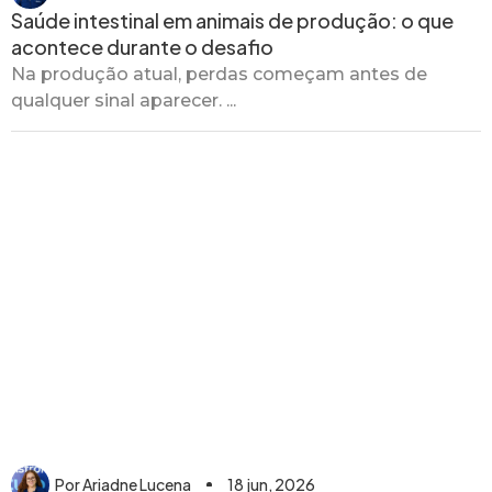
Saúde intestinal em animais de produção: o que
acontece durante o desafio
Na produção atual, perdas começam antes de
qualquer sinal aparecer. ...
Nutrição Animal
Por
Ariadne Lucena
18 jun, 2026