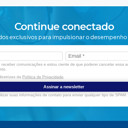
Continue conectado
os exclusivos para impulsionar o desempenho 
receber comunicações e estou ciente de que poderei cancelar essa a
nto.
iretrizes da
Política de Privacidade
.
Assinar a newsletter
lizar suas informações de contato para enviar qualquer tipo de SPAM.