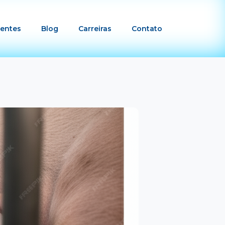
ientes
Blog
Carreiras
Contato