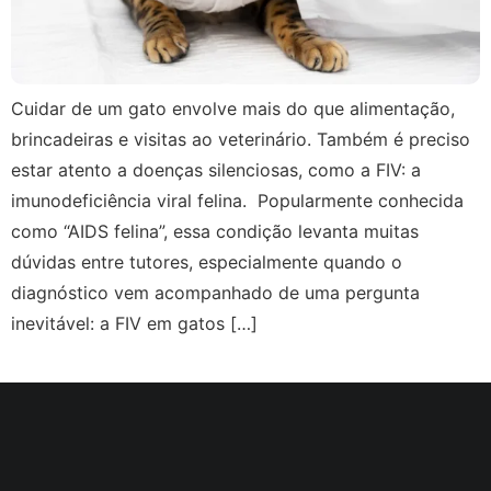
Cuidar de um gato envolve mais do que alimentação,
brincadeiras e visitas ao veterinário. Também é preciso
estar atento a doenças silenciosas, como a FIV: a
imunodeficiência viral felina. Popularmente conhecida
como “AIDS felina”, essa condição levanta muitas
dúvidas entre tutores, especialmente quando o
diagnóstico vem acompanhado de uma pergunta
inevitável: a FIV em gatos […]