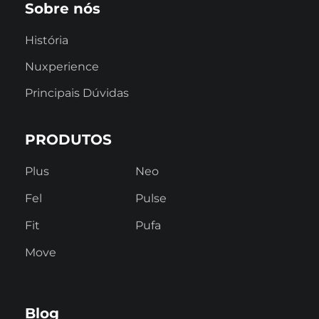
Sobre nós
História
Nuxperience
Principais Dúvidas
PRODUTOS
Plus
Neo
Fel
Pulse
Fit
Pufa
Move
Blog