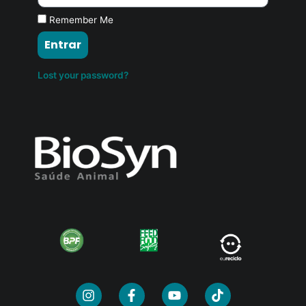
Remember Me
Entrar
Lost your password?