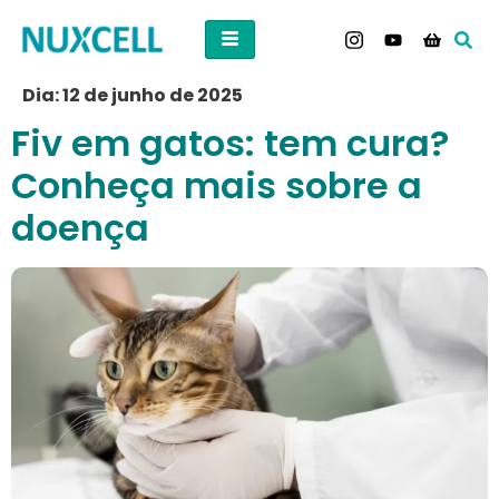
Dia:
12 de junho de 2025
Fiv em gatos: tem cura?
Conheça mais sobre a
doença