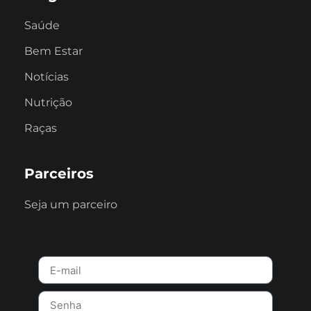
Saúde
Bem Estar
Notícias
Nutrição
Raças
Parceiros
Seja um parceiro