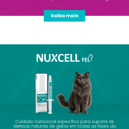
Saiba mais
Cuidado nutricional específico para suporte às
defesas naturais de gatos em todas as fases da