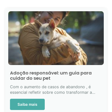
Adoção responsável: um guia para
cuidar do seu pet
Com o aumento de casos de abandono , é
essencial refletir sobre como transformar a…
Saiba mais