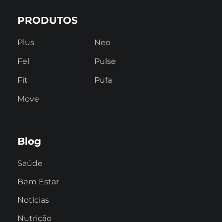
PRODUTOS
Plus
Neo
Fel
Pulse
Fit
Pufa
Move
Blog
Saúde
Bem Estar
Notícias
Nutrição