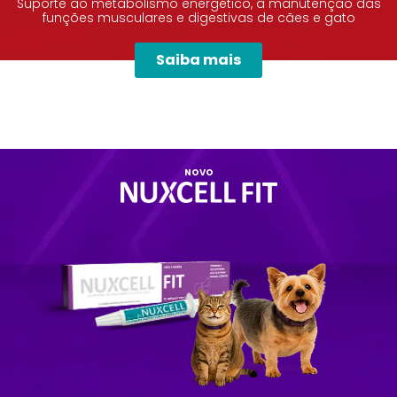
Suporte ao metabolismo energético, à manutenção das
funções musculares e digestivas de cães e gato
Saiba mais
NOVO