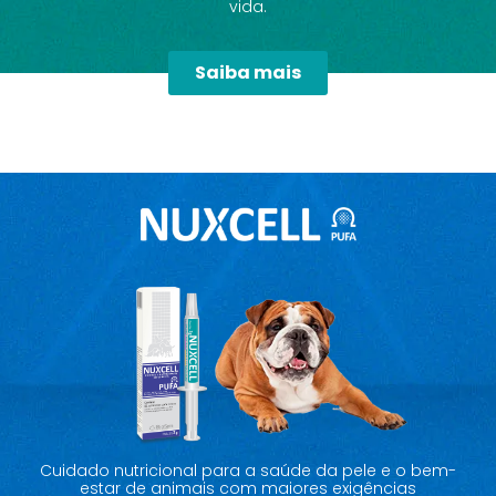
vida.
Saiba mais
Cuidado nutricional para a saúde da pele e o bem-
estar de animais com maiores exigências