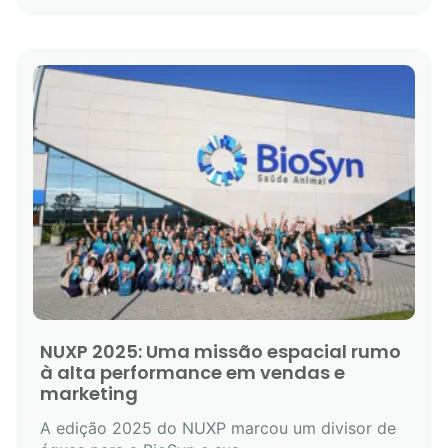
NUXP 2025: Uma missão espacial rumo
à alta performance em vendas e
marketing
A edição 2025 do NUXP marcou um divisor de