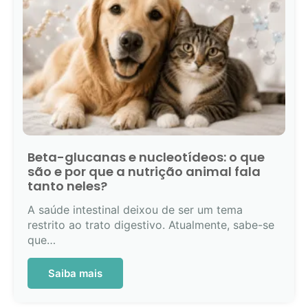
Beta-glucanas e nucleotídeos: o que
são e por que a nutrição animal fala
tanto neles?
A saúde intestinal deixou de ser um tema
restrito ao trato digestivo. Atualmente, sabe-se
que…
Saiba mais