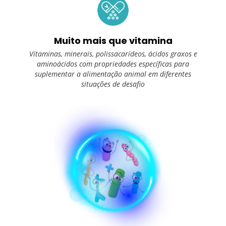
Muito mais que vitamina
Vitaminas, minerais, polissacarídeos, ácidos graxos e
aminoácidos com propriedades específicas para
suplementar a alimentação animal em diferentes
situações de desafio