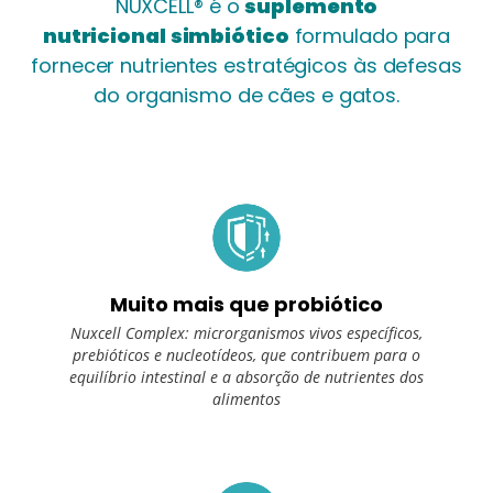
NUXCELL® é o
suplemento
nutricional
simbiótico
formulado para
fornecer nutrientes estratégicos às
defesas
do organismo de cães e gatos.
Muito mais que probiótico
Nuxcell Complex: microrganismos vivos específicos,
prebióticos e nucleotídeos, que contribuem para o
equilíbrio intestinal e a absorção de nutrientes dos
alimentos