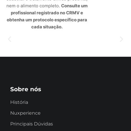
nem o alimento completo.
Consulte um
profissional registrado no CRMV e
obtenha um protocolo específico para
cada situação.
Sobre nós
História
Nuxperience
Principais Dúvidas