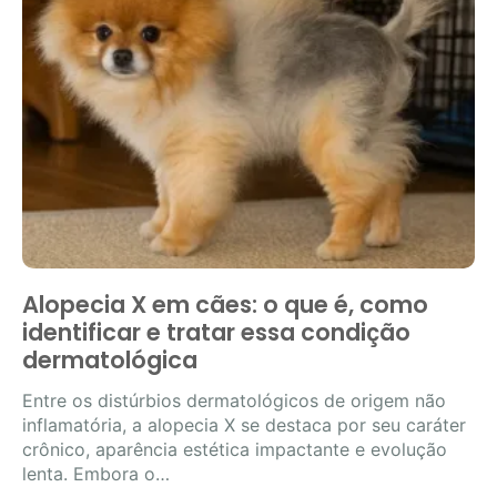
Alopecia X em cães: o que é, como
identificar e tratar essa condição
dermatológica
Entre os distúrbios dermatológicos de origem não
inflamatória, a alopecia X se destaca por seu caráter
crônico, aparência estética impactante e evolução
lenta. Embora o…