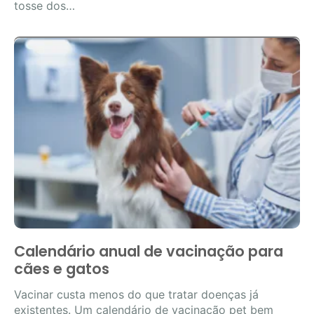
tosse dos…
Calendário anual de vacinação para
cães e gatos
Vacinar custa menos do que tratar doenças já
existentes. Um calendário de vacinação pet bem