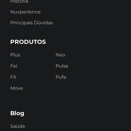
História
Nuxperience
Principais Dúvidas
PRODUTOS
Plus
Neo
Fel
Pulse
Fit
Pufa
Move
Blog
Saúde