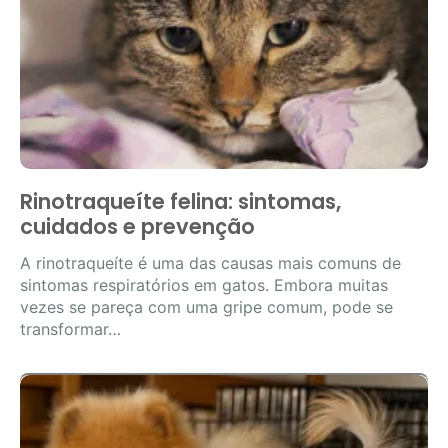
Rinotraqueíte felina: sintomas,
cuidados e prevenção
A rinotraqueíte é uma das causas mais comuns de
sintomas respiratórios em gatos. Embora muitas
vezes se pareça com uma gripe comum, pode se
transformar…