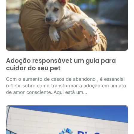
Adoção responsável: um guia para
cuidar do seu pet
Com o aumento de casos de abandono , é essencial
refletir sobre como transformar a adoção em um ato
de amor consciente. Aqui está um…