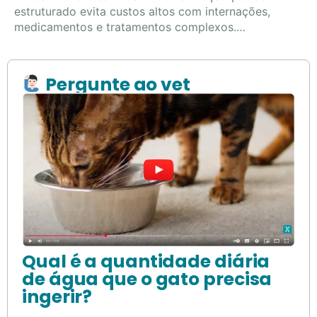
estruturado evita custos altos com internações,
medicamentos e tratamentos complexos.…
Pergunte ao vet
Qual é a quantidade diária
de água que o gato precisa
ingerir?