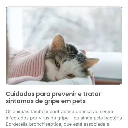
Cuidados para prevenir e tratar
sintomas de gripe em pets
Os animais também contraem a doença ao serem
infectados por vírus da gripe – ou ainda pela bactéria
Bordetella bronchiseptica, que está associada à