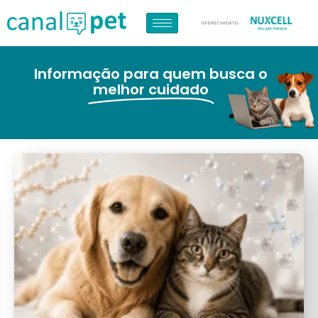
Informação para quem busca o
melhor cuidado