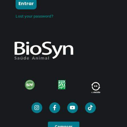
Entrar
Lost your password?
Comprar