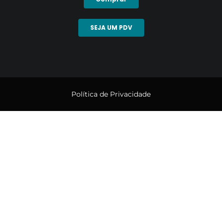
SEJA UM PDV
Política de Privacidade