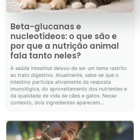
Beta-glucanas e
nucleotídeos: o que são e
por que a nutrição animal
fala tanto neles?
A saúde intestinal deixou de ser um tema restrito
ao trato digestivo. Atualmente, sabe-se que o
intestino participa ativamente da resposta
imunológica, do aproveitamento dos nutrientes e
da qualidade de vida de cães e gatos. Nesse
contexto, dois ingredientes aparecem…