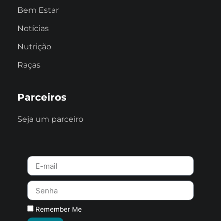
Bem Estar
Notícias
Nutrição
Raças
Parceiros
Seja um parceiro
Remember Me