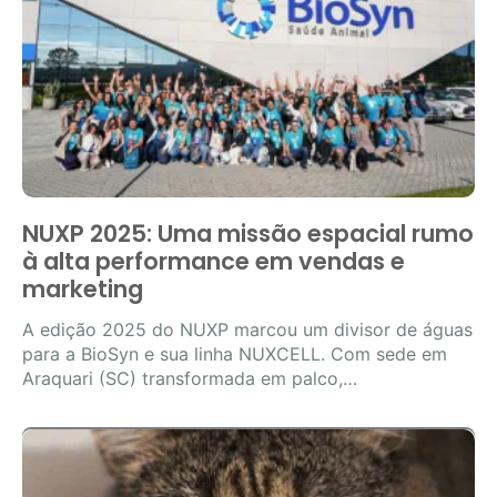
NUXP 2025: Uma missão espacial rumo
à alta performance em vendas e
marketing
A edição 2025 do NUXP marcou um divisor de águas
para a BioSyn e sua linha NUXCELL. Com sede em
Araquari (SC) transformada em palco,…