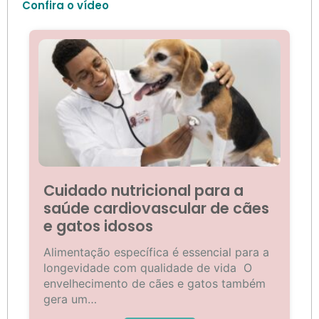
Confira o vídeo
Cuidado nutricional para a
saúde cardiovascular de cães
e gatos idosos
Alimentação específica é essencial para a
longevidade com qualidade de vida O
envelhecimento de cães e gatos também
gera um…