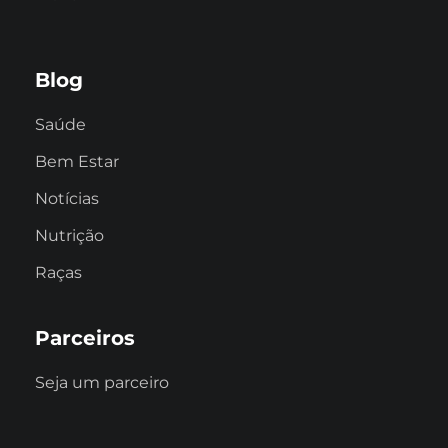
Blog
Saúde
Bem Estar
Notícias
Nutrição
Raças
Parceiros
Seja um parceiro