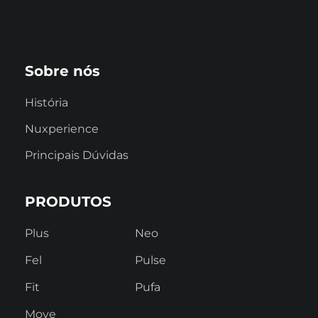
Sobre nós
História
Nuxperience
Principais Dúvidas
PRODUTOS
Plus
Neo
Fel
Pulse
Fit
Pufa
Move