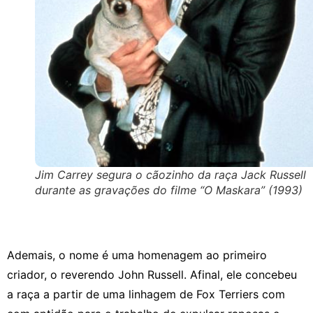
Jim Carrey segura o cãozinho da raça Jack Russell
durante as gravações do filme “O Maskara” (1993)
Ademais, o nome é uma homenagem ao primeiro
criador, o reverendo John Russell. Afinal, ele concebeu
a raça a partir de uma linhagem de Fox Terriers com