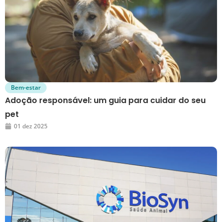
Bem-estar
Adoção responsável: um guia para cuidar do seu
pet
01 dez 2025