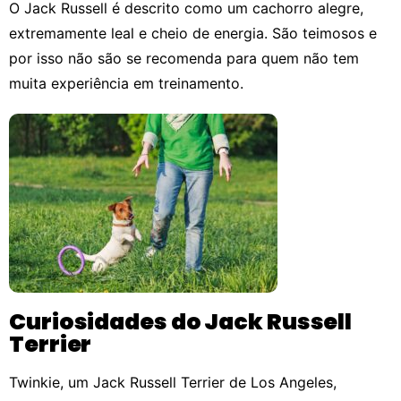
O Jack Russell é descrito como um cachorro alegre,
extremamente leal e cheio de energia. São teimosos e
por isso não são se recomenda para quem não tem
muita experiência em treinamento.
Curiosidades do Jack Russell
Terrier
Twinkie, um Jack Russell Terrier de Los Angeles,