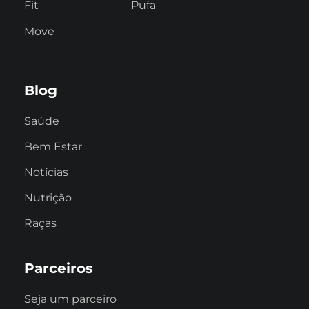
Fit
Pufa
Move
Blog
Saúde
Bem Estar
Notícias
Nutrição
Raças
Parceiros
Seja um parceiro