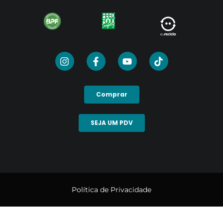
Comprar
SEJA UM PDV
Política de Privacidade