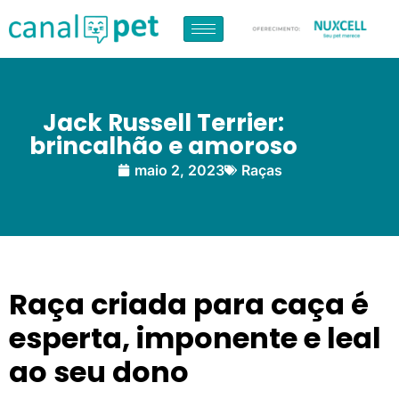
Jack Russell Terrier:
brincalhão e amoroso
maio 2, 2023
Raças
Raça criada para caça é
esperta, imponente e leal
ao seu dono