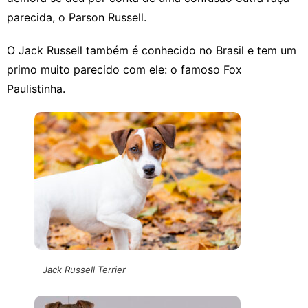
parecida, o Parson Russell.
O Jack Russell também é conhecido no Brasil e tem um
primo muito parecido com ele: o famoso Fox
Paulistinha.
Jack Russell Terrier