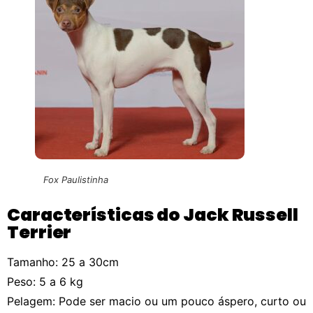
Fox Paulistinha
Características do Jack Russell
Terrier
Tamanho: 25 a 30cm
Peso: 5 a 6 kg
Pelagem: Pode ser macio ou um pouco áspero, curto ou