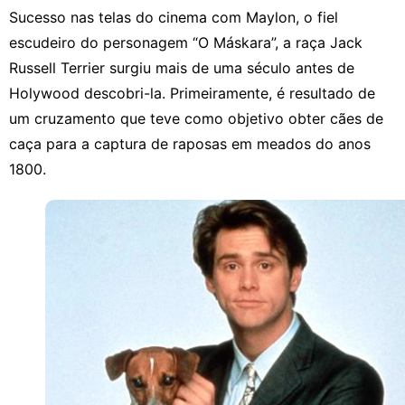
Sucesso nas telas do cinema com Maylon, o fiel
escudeiro do personagem “O Máskara”, a raça Jack
Russell Terrier surgiu mais de uma século antes de
Holywood descobri-la. Primeiramente, é resultado de
um cruzamento que teve como objetivo obter cães de
caça para a captura de raposas em meados do anos
1800.