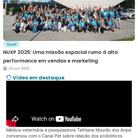
Geral
NUXP 2025: Uma missão espacial rumo à alta
performance em vendas e marketing
24 out 2025
Vídeo em destaque
Médica veterinária e pesquisadora Tathiana Mourão dos Anjos
conversou com o Canal Pet sobre relação dos probióticos