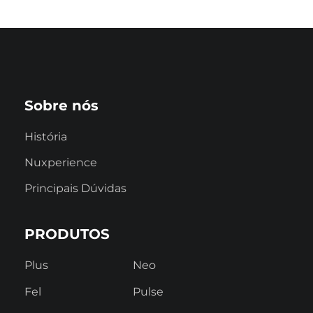
Sobre nós
História
Nuxperience
Principais Dúvidas
PRODUTOS
Plus
Neo
Fel
Pulse