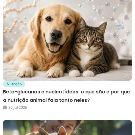
Nutrição
Beta-glucanas e nucleotídeos: o que são e por que
a nutrição animal fala tanto neles?
30 jul 2026