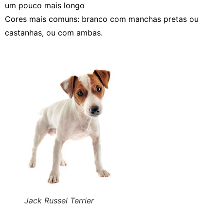
um pouco mais longo
Cores mais comuns: branco com manchas pretas ou
castanhas, ou com ambas.
Jack Russel Terrier