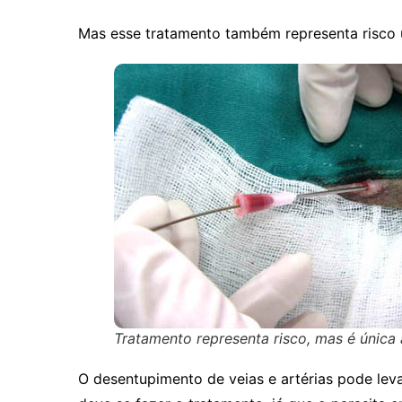
Mas esse tratamento também representa risco u
Tratamento representa risco, mas é única 
O desentupimento de veias e artérias pode leva