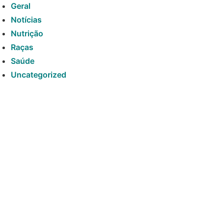
Geral
Notícias
Nutrição
Raças
Saúde
Uncategorized