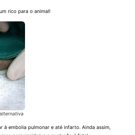
m rico para o animal!
alternativa
r à embolia pulmonar e até infarto. Ainda assim,