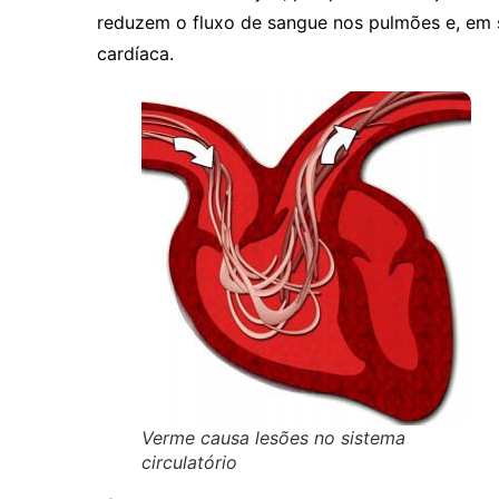
reduzem o fluxo de sangue nos pulmões e, em s
cardíaca.
Verme causa lesões no sistema
circulatório