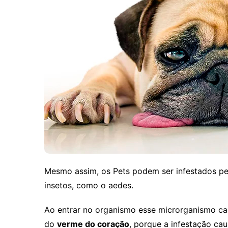
Mesmo assim, os Pets podem ser infestados pe
insetos, como o aedes.
Ao entrar no organismo esse microrganismo ca
do
verme do coração
, porque a infestação cau