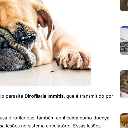
lo parasita
Dirofilaria immitis
, que é transmitido por
usa dirofilariose, também conhecida como doença
sa lesões no sistema circulatório.
Essas lesões