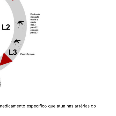
e medicamento específico que atua nas artérias do