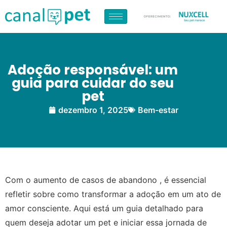
Adoção responsável: um
guia para cuidar do seu
pet
dezembro 1, 2025
Bem-estar
Com o aumento de casos de abandono , é essencial
refletir sobre como transformar a adoção em um ato de
amor consciente. Aqui está um guia detalhado para
quem deseja adotar um pet e iniciar essa jornada de