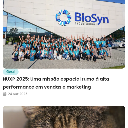
Geral
NUXP 2025: Uma missão espacial rumo à alta
performance em vendas e marketing
24 out 2025