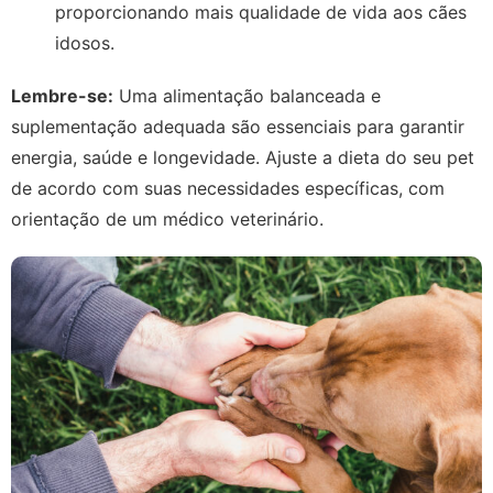
proporcionando mais qualidade de vida aos cães
idosos.
Lembre-se:
Uma alimentação balanceada e
suplementação adequada são essenciais para garantir
energia, saúde e longevidade. Ajuste a dieta do seu pet
de acordo com suas necessidades específicas, com
orientação de um médico veterinário.