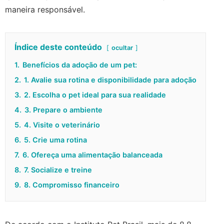
maneira responsável.
Índice deste conteúdo
ocultar
1.
Benefícios da adoção de um pet:
2.
1. Avalie sua rotina e disponibilidade para adoção
3.
2. Escolha o pet ideal para sua realidade
4.
3. Prepare o ambiente
5.
4. Visite o veterinário
6.
5. Crie uma rotina
7.
6. Ofereça uma alimentação balanceada
8.
7. Socialize e treine
9.
8. Compromisso financeiro