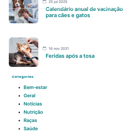
25 jul 2025
Calendário anual de vacinação
para cães e gatos
16 nov 2021
Feridas após a tosa
Categorias
Bem-estar
Geral
Notícias
Nutrição
Raças
Saúde