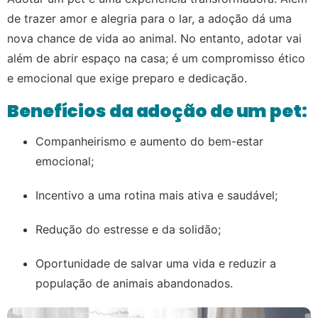
de trazer amor e alegria para o lar, a adoção dá uma
nova chance de vida ao animal. No entanto, adotar vai
além de abrir espaço na casa; é um compromisso ético
e emocional que exige preparo e dedicação.
Benefícios da adoção de um pet:
Companheirismo e aumento do bem-estar
emocional;
Incentivo a uma rotina mais ativa e saudável;
Redução do estresse e da solidão;
Oportunidade de salvar uma vida e reduzir a
população de animais abandonados.