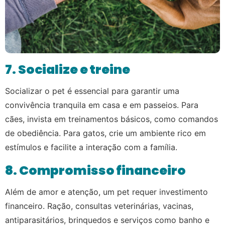
7. Socialize e treine
Socializar o pet é essencial para garantir uma
convivência tranquila em casa e em passeios. Para
cães, invista em treinamentos básicos, como comandos
de obediência. Para gatos, crie um ambiente rico em
estímulos e facilite a interação com a família.
8. Compromisso financeiro
Além de amor e atenção, um pet requer investimento
financeiro. Ração, consultas veterinárias, vacinas,
antiparasitários, brinquedos e serviços como banho e