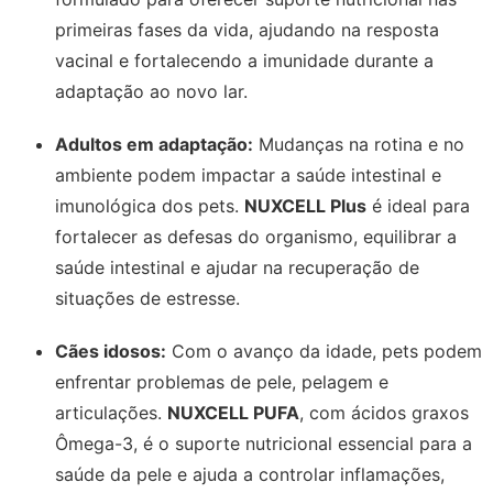
primeiras fases da vida, ajudando na resposta
vacinal e fortalecendo a imunidade durante a
adaptação ao novo lar.
Adultos em adaptação:
Mudanças na rotina e no
ambiente podem impactar a saúde intestinal e
imunológica dos pets.
NUXCELL Plus
é ideal para
fortalecer as defesas do organismo, equilibrar a
saúde intestinal e ajudar na recuperação de
situações de estresse.
Cães idosos:
Com o avanço da idade, pets podem
enfrentar problemas de pele, pelagem e
articulações.
NUXCELL PUFA
, com ácidos graxos
Ômega-3, é o suporte nutricional essencial para a
saúde da pele e ajuda a controlar inflamações,