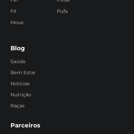
Fit
Pufa
Move
Blog
Saúde
Bem Estar
Notícias
Nutrição
Raças
Parceiros