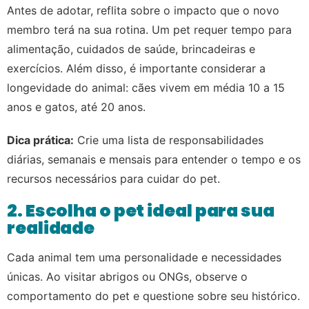
Antes de adotar, reflita sobre o impacto que o novo
membro terá na sua rotina. Um pet requer tempo para
alimentação, cuidados de saúde, brincadeiras e
exercícios. Além disso, é importante considerar a
longevidade do animal: cães vivem em média 10 a 15
anos e gatos, até 20 anos.
Dica prática:
Crie uma lista de responsabilidades
diárias, semanais e mensais para entender o tempo e os
recursos necessários para cuidar do pet.
2. Escolha o pet ideal para sua
realidade
Cada animal tem uma personalidade e necessidades
únicas. Ao visitar abrigos ou ONGs, observe o
comportamento do pet e questione sobre seu histórico.