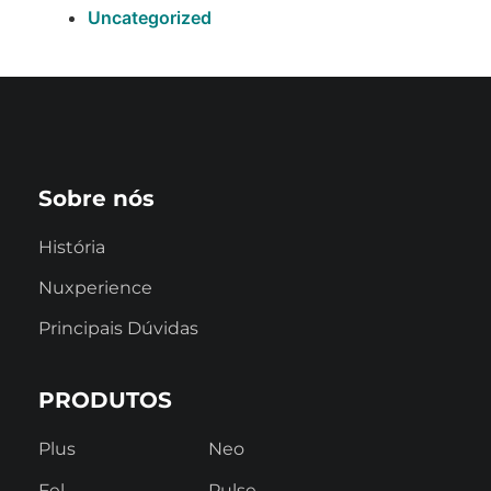
Uncategorized
Sobre nós
História
Nuxperience
Principais Dúvidas
PRODUTOS
Plus
Neo
Fel
Pulse