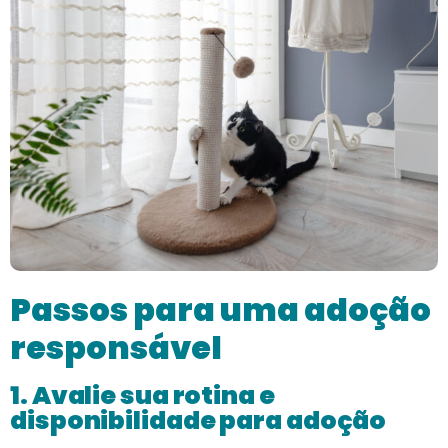
Passos para uma adoção
responsável
1. Avalie sua rotina e
disponibilidade para adoção