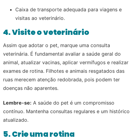
Caixa de transporte adequada para viagens e
visitas ao veterinário.
4. Visite o veterinário
Assim que adotar o pet, marque uma consulta
veterinária. É fundamental avaliar a saúde geral do
animal, atualizar vacinas, aplicar vermífugos e realizar
exames de rotina. Filhotes e animais resgatados das
ruas merecem atenção redobrada, pois podem ter
doenças não aparentes.
Lembre-se:
A saúde do pet é um compromisso
contínuo. Mantenha consultas regulares e um histórico
atualizado.
5. Crie uma rotina