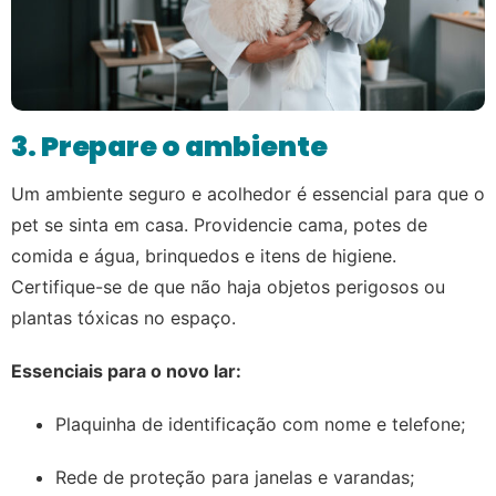
3. Prepare o ambiente
Um ambiente seguro e acolhedor é essencial para que o
pet se sinta em casa. Providencie cama, potes de
comida e água, brinquedos e itens de higiene.
Certifique-se de que não haja objetos perigosos ou
plantas tóxicas no espaço.
Essenciais para o novo lar:
Plaquinha de identificação com nome e telefone;
Rede de proteção para janelas e varandas;