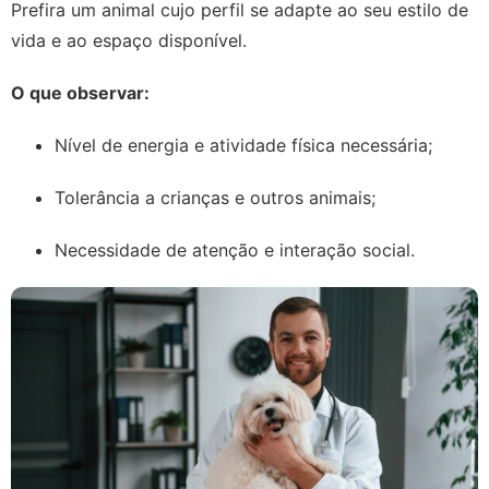
Prefira um animal cujo perfil se adapte ao seu estilo de
vida e ao espaço disponível.
O que observar:
Nível de energia e atividade física necessária;
Tolerância a crianças e outros animais;
Necessidade de atenção e interação social.