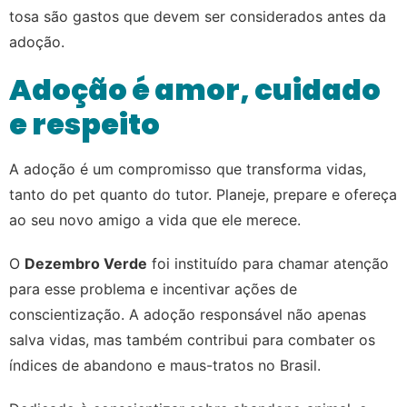
tosa são gastos que devem ser considerados antes da
adoção.
Adoção é amor, cuidado
e respeito
A adoção é um compromisso que transforma vidas,
tanto do pet quanto do tutor. Planeje, prepare e ofereça
ao seu novo amigo a vida que ele merece.
O
Dezembro Verde
foi instituído para chamar atenção
para esse problema e incentivar ações de
conscientização. A adoção responsável não apenas
salva vidas, mas também contribui para combater os
índices de abandono e maus-tratos no Brasil.