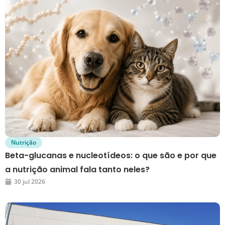
Nutrição
Beta-glucanas e nucleotídeos: o que são e por que
a nutrição animal fala tanto neles?
30 jul 2026