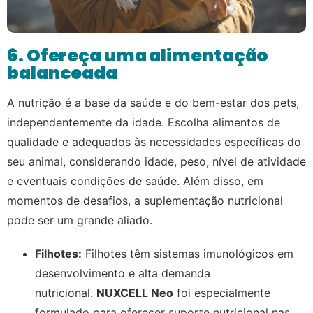
6. Ofereça uma alimentação
balanceada
A nutrição é a base da saúde e do bem-estar dos pets,
independentemente da idade. Escolha alimentos de
qualidade e adequados às necessidades específicas do
seu animal, considerando idade, peso, nível de atividade
e eventuais condições de saúde. Além disso, em
momentos de desafios, a suplementação nutricional
pode ser um grande aliado.
Filhotes:
Filhotes têm sistemas imunológicos em
desenvolvimento e alta demanda
nutricional.
NUXCELL Neo
foi especialmente
formulado para oferecer suporte nutricional nas