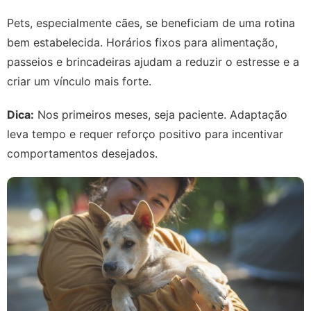
Pets, especialmente cães, se beneficiam de uma rotina
bem estabelecida. Horários fixos para alimentação,
passeios e brincadeiras ajudam a reduzir o estresse e a
criar um vínculo mais forte.
Dica:
Nos primeiros meses, seja paciente. Adaptação
leva tempo e requer reforço positivo para incentivar
comportamentos desejados.