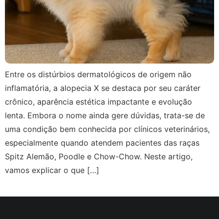
Entre os distúrbios dermatológicos de origem não
inflamatória, a alopecia X se destaca por seu caráter
crônico, aparência estética impactante e evolução
lenta. Embora o nome ainda gere dúvidas, trata-se de
uma condição bem conhecida por clínicos veterinários,
especialmente quando atendem pacientes das raças
Spitz Alemão, Poodle e Chow-Chow. Neste artigo,
vamos explicar o que […]