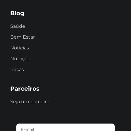
Blog
Saúde
Bem Estar
Notícias
Nutrição
Raças
Parceiros
Seja um parceiro