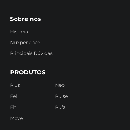
Sobre nós
História
Nuxperience
Principais Dúvidas
PRODUTOS
Plus
Neo
Fel
Pulse
Fit
Pufa
Move