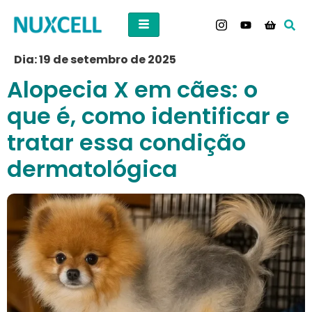
Dia:
19 de setembro de 2025
Alopecia X em cães: o
que é, como identificar e
tratar essa condição
dermatológica