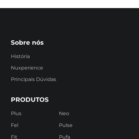
Sobre nós
História
Nuxperience
Principais Dúvidas
PRODUTOS
Plus
Neo
Fel
Pulse
Fit
Pufa