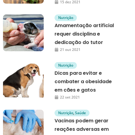
15 dez 2021
Nutrição
Amamentação artificial
requer disciplina e
dedicação do tutor
21 out 2021
Nutrição
Dicas para evitar e
combater a obesidade
em cães e gatos
22 set 2021
Nutrição
,
Saúde
Vacinas podem gerar
reações adversas em