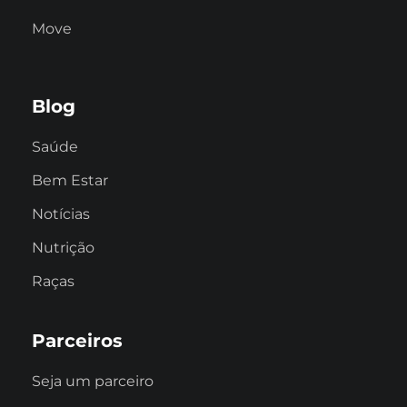
Move
Blog
Saúde
Bem Estar
Notícias
Nutrição
Raças
Parceiros
Seja um parceiro