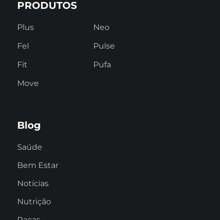
PRODUTOS
Plus
Neo
Fel
Pulse
Fit
Pufa
Move
Blog
Saúde
Bem Estar
Notícias
Nutrição
Raças