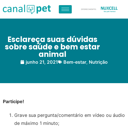
Esclareça suas dúvidas
sobre saúde e bem estar
animal
junho 21, 2021
Bem-estar
,
Nutrição
Participe!
Grave sua pergunta/comentário em vídeo ou áudio
de máximo 1 minuto;