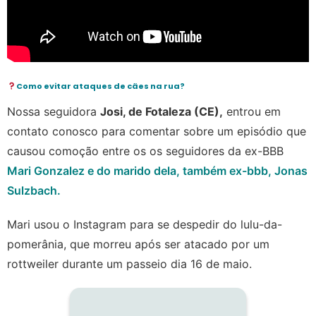
Como evitar ataques de cães na rua?
Nossa seguidora
Josi, de Fotaleza (CE),
entrou em
contato conosco para comentar sobre um episódio que
causou comoção entre os os seguidores da ex-BBB
Mari Gonzalez e do marido dela, também ex-bbb, Jonas
Sulzbach.
Mari usou o Instagram para se despedir do lulu-da-
pomerânia, que morreu após ser atacado por um
rottweiler durante um passeio dia 16 de maio.