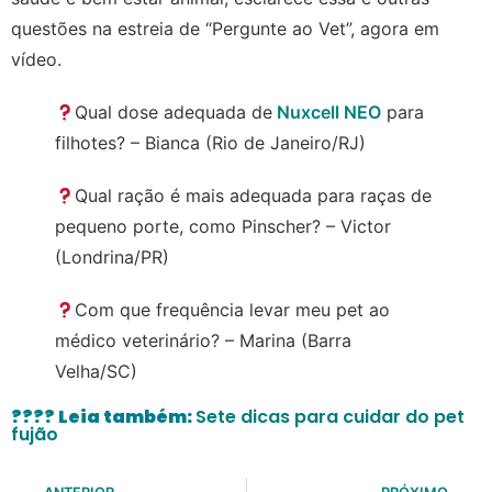
questões na estreia de “Pergunte ao Vet”, agora em
vídeo.
Qual dose adequada de
Nuxcell NEO
para
filhotes? – Bianca (Rio de Janeiro/RJ)
Qual ração é mais adequada para raças de
pequeno porte, como Pinscher? – Victor
(Londrina/PR)
Com que frequência levar meu pet ao
médico veterinário? – Marina (Barra
Velha/SC)
???? Leia também:
Sete dicas para cuidar do pet
fujão