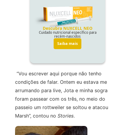
“Vou escrever aqui porque não tenho
condições de falar. Ontem eu estava me
arrumando para live, Jota e minha sogra
foram passear com os três, no meio do
passeio um rottweiler se soltou e atacou
Marsh”, contou no
Stories
.