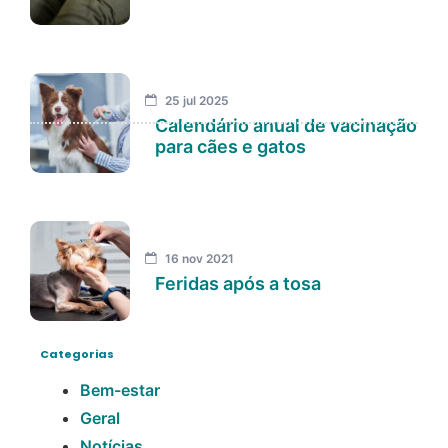
25 jul 2025
Calendário anual de vacinação
para cães e gatos
16 nov 2021
Feridas após a tosa
Categorias
Bem-estar
Geral
Notícias