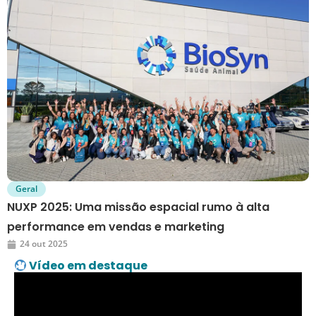
Geral
NUXP 2025: Uma missão espacial rumo à alta
performance em vendas e marketing
24 out 2025
Vídeo em destaque