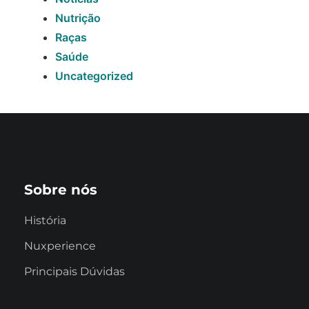
Nutrição
Raças
Saúde
Uncategorized
Sobre nós
História
Nuxperience
Principais Dúvidas