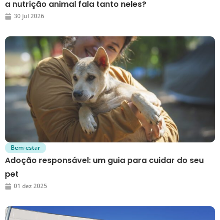
a nutrição animal fala tanto neles?
30 jul 2026
Bem-estar
Adoção responsável: um guia para cuidar do seu
pet
01 dez 2025