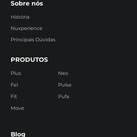
Sobre nós
História
Nuxperience
Principais Dúvidas
PRODUTOS
Plus
Neo
Fel
Pulse
Fit
Pufa
Move
Blog