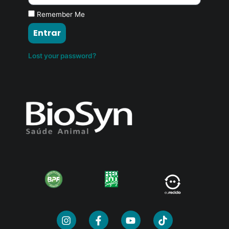
Remember Me
Entrar
Lost your password?