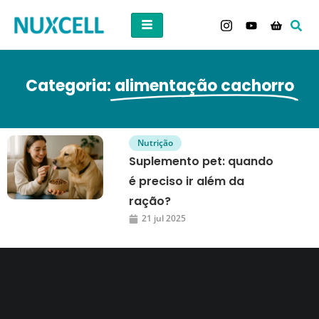
Categoria:
alimentação cachorro
Nutrição
Suplemento pet: quando
é preciso ir além da
ração?
21 jul 2025