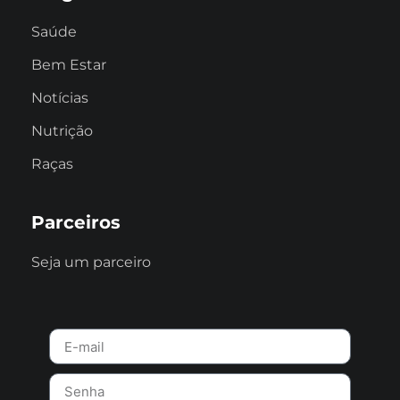
Saúde
Bem Estar
Notícias
Nutrição
Raças
Parceiros
Seja um parceiro