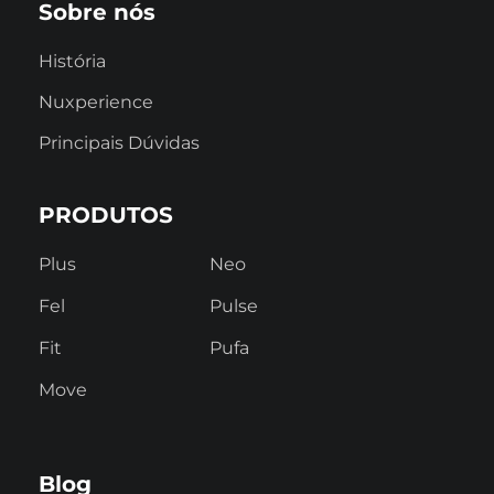
Sobre nós
História
Nuxperience
Principais Dúvidas
PRODUTOS
Plus
Neo
Fel
Pulse
Fit
Pufa
Move
Blog