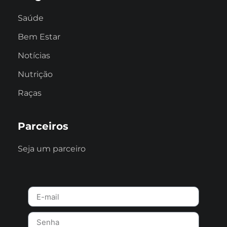
Saúde
Bem Estar
Notícias
Nutrição
Raças
Parceiros
Seja um parceiro