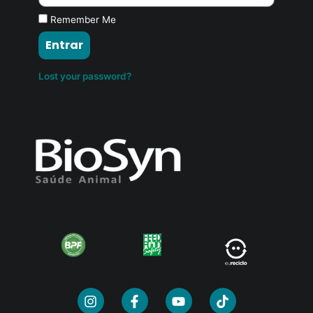
Remember Me
Entrar
Lost your password?