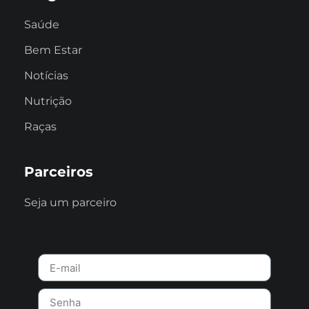
Saúde
Bem Estar
Notícias
Nutrição
Raças
Parceiros
Seja um parceiro