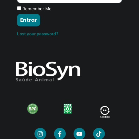
Remember Me
Entrar
Lost your password?