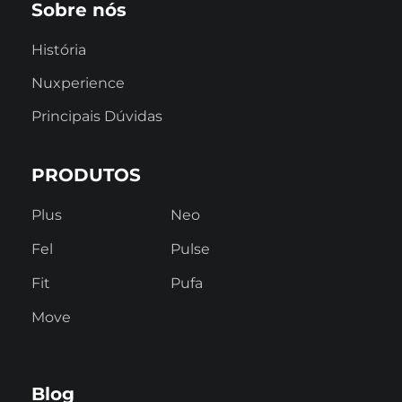
Sobre nós
História
Nuxperience
Principais Dúvidas
PRODUTOS
Plus
Neo
Fel
Pulse
Fit
Pufa
Move
Blog