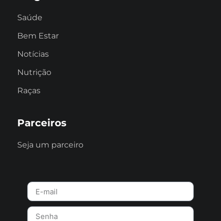
Saúde
Bem Estar
Notícias
Nutrição
Raças
Parceiros
Seja um parceiro