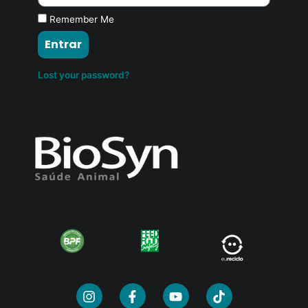
Remember Me
Entrar
Lost your password?