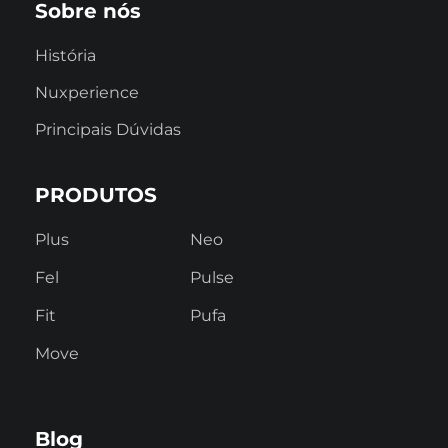
Sobre nós
História
Nuxperience
Principais Dúvidas
PRODUTOS
Plus
Neo
Fel
Pulse
Fit
Pufa
Move
Blog