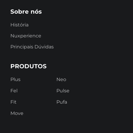
Sobre nós
História
Nuxperience
Principais Dúvidas
PRODUTOS
Plus
Neo
Fel
Pulse
Fit
Pufa
Move