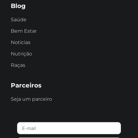
Blog
Saúde
Bem Estar
Notícias
Nutrição
Raças
Parceiros
Seja um parceiro