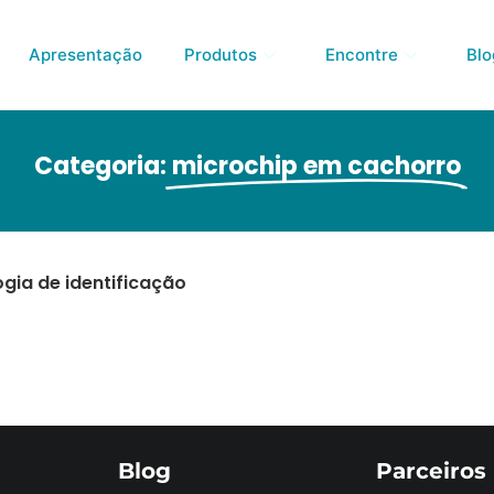
Apresentação
Produtos
Encontre
Blo
Categoria:
microchip em cachorro
gia de identificação
Blog
Parceiros