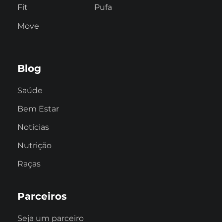
Fit
Pufa
Move
Blog
Saúde
Bem Estar
Notícias
Nutrição
Raças
Parceiros
Seja um parceiro