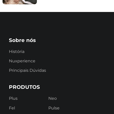
Sobre nós
História
Nuxperience
Principais Dúvidas
PRODUTOS
Plus
Neo
Fel
Pulse