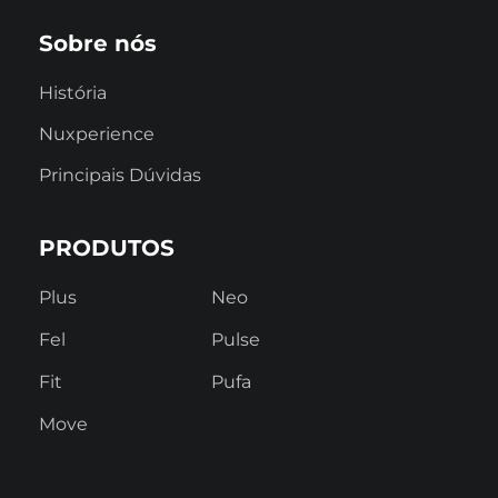
Sobre nós
História
Nuxperience
Principais Dúvidas
PRODUTOS
Plus
Neo
Fel
Pulse
Fit
Pufa
Move