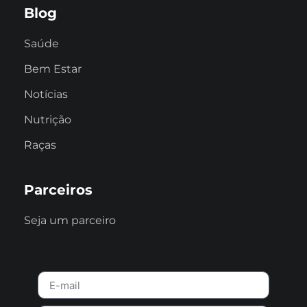
Blog
Saúde
Bem Estar
Notícias
Nutrição
Raças
Parceiros
Seja um parceiro