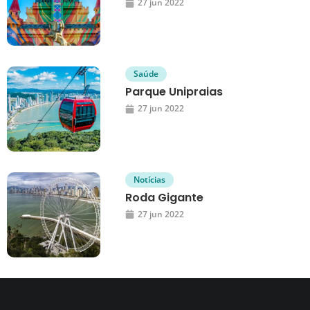
27 jun 2022
Saúde
Parque Unipraias
27 jun 2022
Notícias
Roda Gigante
27 jun 2022