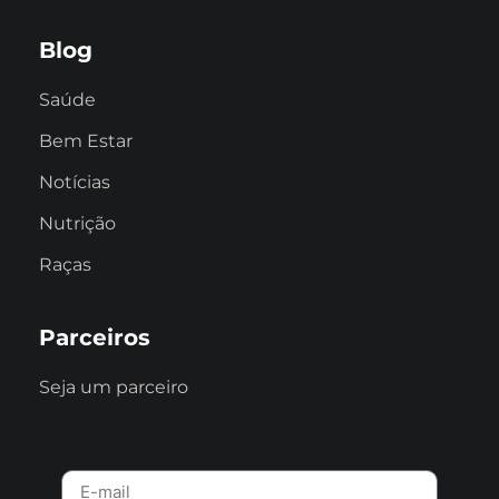
Blog
Saúde
Bem Estar
Notícias
Nutrição
Raças
Parceiros
Seja um parceiro