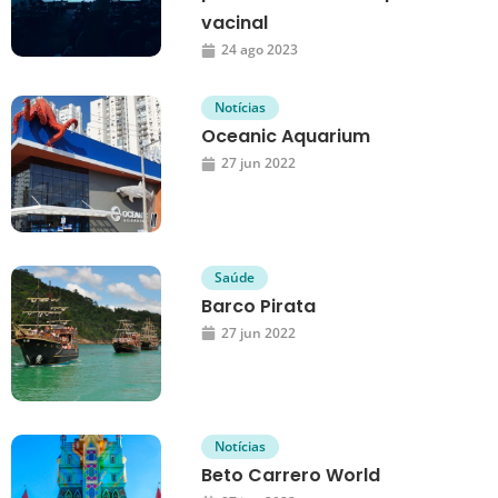
vacinal
24 ago 2023
Notícias
Oceanic Aquarium
27 jun 2022
Saúde
Barco Pirata
27 jun 2022
Notícias
Beto Carrero World