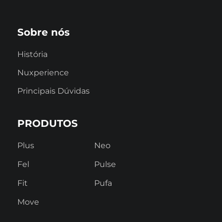
Sobre nós
História
Nuxperience
Principais Dúvidas
PRODUTOS
Plus
Neo
Fel
Pulse
Fit
Pufa
Move