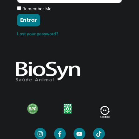
Remember Me
Entrar
Lost your password?