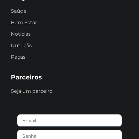
Saúde
Bem Estar
Notícias
Nutrição
Raças
Parceiros
Seja um parceiro