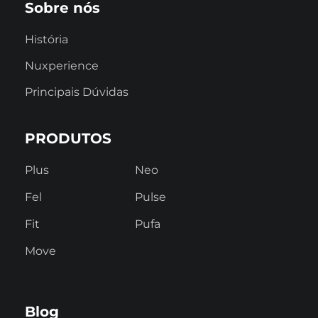
Sobre nós
História
Nuxperience
Principais Dúvidas
PRODUTOS
Plus
Neo
Fel
Pulse
Fit
Pufa
Move
Blog