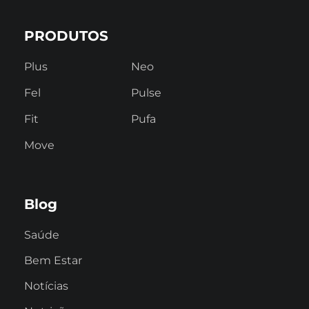
PRODUTOS
Plus
Neo
Fel
Pulse
Fit
Pufa
Move
Blog
Saúde
Bem Estar
Notícias