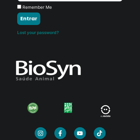
Remember Me
Entrar
Lost your password?