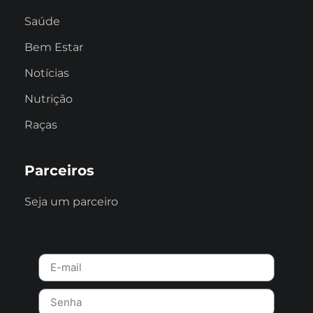
Saúde
Bem Estar
Notícias
Nutrição
Raças
Parceiros
Seja um parceiro