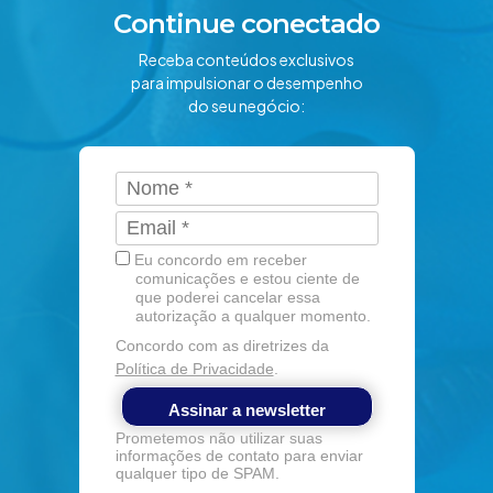
Continue conectado
Receba conteúdos exclusivos
para impulsionar o desempenho
do seu negócio:
Eu concordo em receber
comunicações e estou ciente de
que poderei cancelar essa
autorização a qualquer momento.
Concordo com as diretrizes da
Política de Privacidade
.
Assinar a newsletter
Prometemos não utilizar suas
informações de contato para enviar
qualquer tipo de SPAM.