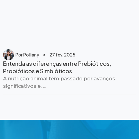
Por
Polliany
27 fev, 2025
Entenda as diferenças entre Prebióticos,
Probióticos e Simbióticos
A nutrição animal tem passado por avanços
significativos e, ...