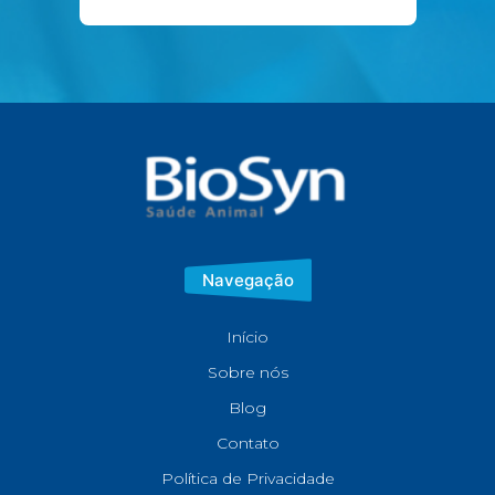
Navegação
Início
Sobre nós
Blog
Contato
Política de Privacidade