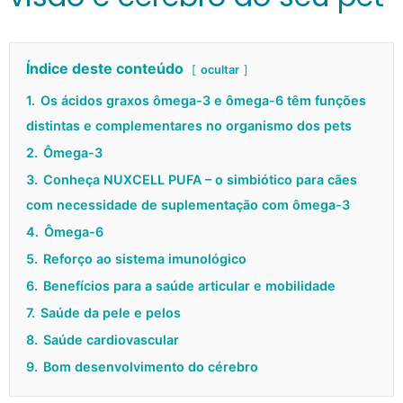
Índice deste conteúdo
ocultar
1.
Os ácidos graxos ômega-3 e ômega-6 têm funções
distintas e complementares no organismo dos pets
2.
Ômega-3
3.
Conheça NUXCELL PUFA – o simbiótico para cães
com necessidade de suplementação com ômega-3
4.
Ômega-6
5.
Reforço ao sistema imunológico
6.
Benefícios para a saúde articular e mobilidade
7.
Saúde da pele e pelos
8.
Saúde cardiovascular
9.
Bom desenvolvimento do cérebro