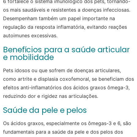
6 fortalece o sistema imunológico dos pets, tornando-
os mais saudáveis e resistentes a doenças infecciosas.
Desempenham também um papel importante na
regulação da resposta inflamatória, evitando reações
autoimunes excessivas.
Benefícios para a saúde articular
e mobilidade
Pets idosos ou que sofrem de doenças articulares,
como artrite e displasia coxofemoral, se beneficiam dos
efeitos anti-inflamatórios dos ácidos graxos ômega-3,
reduzindo dor e rigidez nas articulações.
Saúde da pele e pelos
Os ácidos graxos, especialmente os ômegas-3 e 6, são
fundamentais para a saúde da pele e dos pelos dos