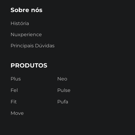
Sobre nós
História
Nuxperience
Principais Dúvidas
PRODUTOS
Plus
Neo
Fel
Pulse
Fit
Pufa
Move