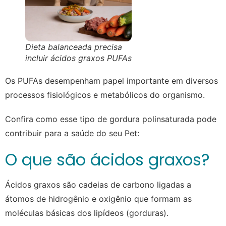
Dieta balanceada precisa
incluir ácidos graxos PUFAs
Os PUFAs desempenham papel importante em diversos
processos fisiológicos e metabólicos do organismo.
Confira como esse tipo de gordura polinsaturada pode
contribuir para a saúde do seu Pet:
O que são ácidos graxos?
Ácidos graxos são cadeias de carbono ligadas a
átomos de hidrogênio e oxigênio que formam as
moléculas básicas dos lipídeos (gorduras).