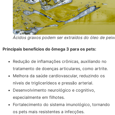
Ácidos graxos podem ser extraídos do óleo de peix
Principais benefícios do ômega 3 para os pets:
Redução de inflamações crônicas, auxiliando no
tratamento de doenças articulares, como artrite.
Melhora da saúde cardiovascular, reduzindo os
níveis de triglicerídeos e pressão arterial.
Desenvolvimento neurológico e cognitivo,
especialmente em filhotes.
Fortalecimento do sistema imunológico, tornando
os pets mais resistentes a infecções.