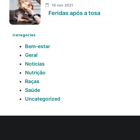
16 nov 2021
Feridas após a tosa
Categorias
Bem-estar
Geral
Notícias
Nutrição
Raças
Saúde
Uncategorized