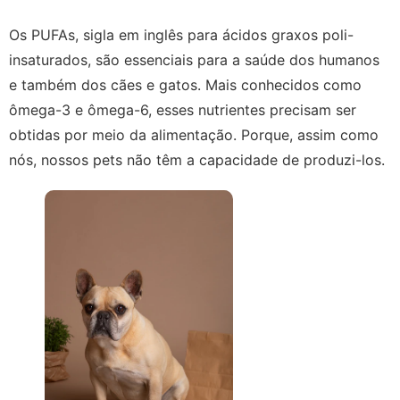
Os PUFAs, sigla em inglês para ácidos graxos poli-
insaturados, são essenciais para a saúde dos humanos
e também dos cães e gatos. Mais conhecidos como
ômega-3 e ômega-6, esses nutrientes
precisam ser
obtidas por meio da alimentação. Porque, assim como
nós, nossos pets não têm a capacidade de produzi-los.