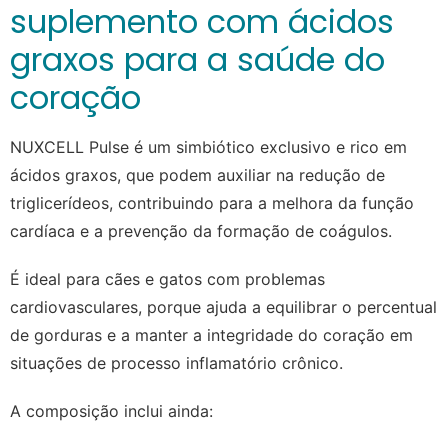
suplemento com ácidos
graxos para a saúde do
coração
NUXCELL Pulse é um simbiótico exclusivo e rico em
ácidos graxos, que podem auxiliar na redução de
triglicerídeos, contribuindo para a melhora da função
cardíaca e a prevenção da formação de coágulos.
É ideal para cães e gatos com problemas
cardiovasculares, porque ajuda a equilibrar o percentual
de gorduras e a manter a integridade do coração em
situações de processo inflamatório crônico.
A composição inclui ainda: