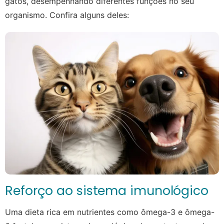
gatos, desempenhando diferentes funções no seu
organismo. Confira alguns deles:
Reforço ao sistema imunológico
Uma dieta rica em nutrientes como ômega-3 e ômega-