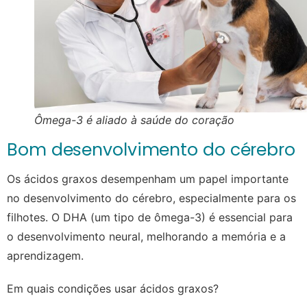
Ômega-3 é aliado à saúde do coração
Bom desenvolvimento do cérebro
Os ácidos graxos desempenham um papel importante
no desenvolvimento do cérebro, especialmente para os
filhotes. O DHA (um tipo de ômega-3) é essencial para
o desenvolvimento neural, melhorando a memória e a
aprendizagem.
Em quais condições usar ácidos graxos?