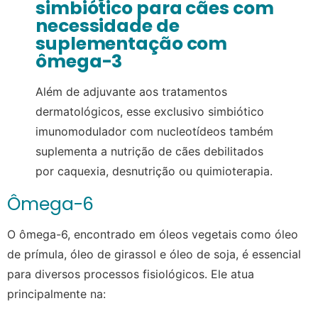
simbiótico para cães com
necessidade de
suplementação com
ômega-3
Além de adjuvante aos tratamentos
dermatológicos, esse exclusivo simbiótico
imunomodulador com nucleotídeos também
suplementa a nutrição de cães debilitados
por caquexia, desnutrição ou quimioterapia.
Ômega-6
O ômega-6, encontrado em óleos vegetais como óleo
de prímula, óleo de girassol e óleo de soja, é essencial
para diversos processos fisiológicos. Ele atua
principalmente na: