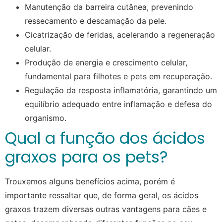
Manutenção da barreira cutânea, prevenindo
ressecamento e descamação da pele.
Cicatrização de feridas, acelerando a regeneração
celular.
Produção de energia e crescimento celular,
fundamental para filhotes e pets em recuperação.
Regulação da resposta inflamatória, garantindo um
equilíbrio adequado entre inflamação e defesa do
organismo.
Qual a função dos ácidos
graxos para os pets?
Trouxemos alguns benefícios acima, porém é
importante ressaltar que, de forma geral, os ácidos
graxos trazem diversas outras vantagens para cães e