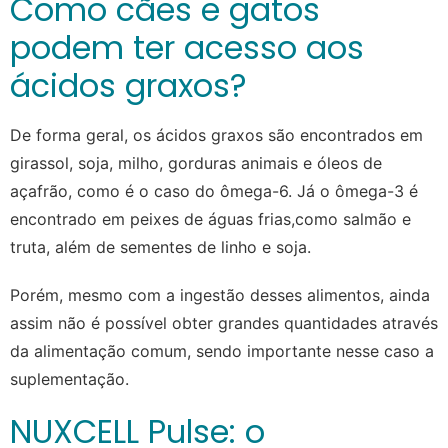
Como cães e gatos
podem ter acesso aos
ácidos graxos?
De forma geral, os ácidos graxos são encontrados em
girassol, soja, milho, gorduras animais e óleos de
açafrão, como é o caso do ômega-6. Já o ômega-3 é
encontrado em peixes de águas frias,como salmão e
truta, além de sementes de linho e soja.
Porém, mesmo com a ingestão desses alimentos, ainda
assim não é possível obter grandes quantidades através
da alimentação comum, sendo importante nesse caso a
suplementação.
NUXCELL Pulse: o