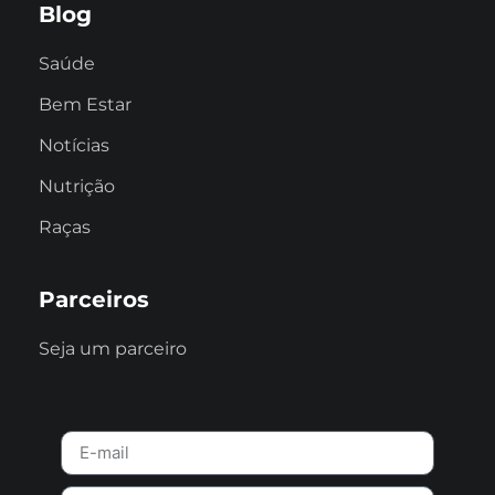
Blog
Saúde
Bem Estar
Notícias
Nutrição
Raças
Parceiros
Seja um parceiro