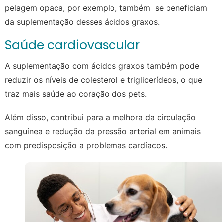
pelagem opaca, por exemplo, também se beneficiam
da suplementação desses ácidos graxos.
Saúde cardiovascular
A suplementação com ácidos graxos também pode
reduzir os níveis de colesterol e triglicerídeos, o que
traz mais saúde ao coração dos pets.
Além disso, contribui para a melhora da circulação
sanguínea e redução da pressão arterial em animais
com predisposição a problemas cardíacos.