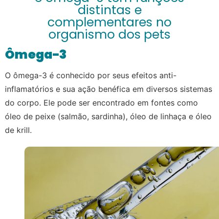
distintas e
complementares no
organismo dos pets
Ômega-3
O ômega-3 é conhecido por seus efeitos anti-
inflamatórios e sua ação benéfica em diversos sistemas
do corpo. Ele pode ser encontrado em fontes como
óleo de peixe (salmão, sardinha), óleo de linhaça e óleo
de krill.