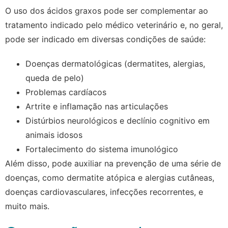
O uso dos ácidos graxos pode ser complementar ao
tratamento indicado pelo médico veterinário e, no geral,
pode ser indicado em diversas condições de saúde:
Doenças dermatológicas (dermatites, alergias,
queda de pelo)
Problemas cardíacos
Artrite e inflamação nas articulações
Distúrbios neurológicos e declínio cognitivo em
animais idosos
Fortalecimento do sistema imunológico
Além disso, pode auxiliar na prevenção de uma série de
doenças, como dermatite atópica e alergias cutâneas,
doenças cardiovasculares, infecções recorrentes, e
muito mais.