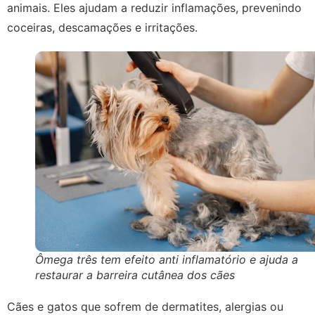
animais. Eles ajudam a reduzir inflamações, prevenindo
coceiras, descamações e irritações.
Ômega três tem efeito anti inflamatório e ajuda a
restaurar a barreira cutânea dos cães
Cães e gatos que sofrem de dermatites, alergias ou