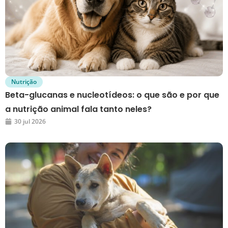
Nutrição
Beta-glucanas e nucleotídeos: o que são e por que
a nutrição animal fala tanto neles?
30 jul 2026