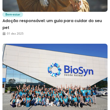
Bem-estar
Adoção responsável: um guia para cuidar do seu
pet
01 dez 2025