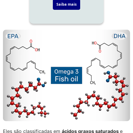
Eles são classificadas em
ácidos graxos saturados
e