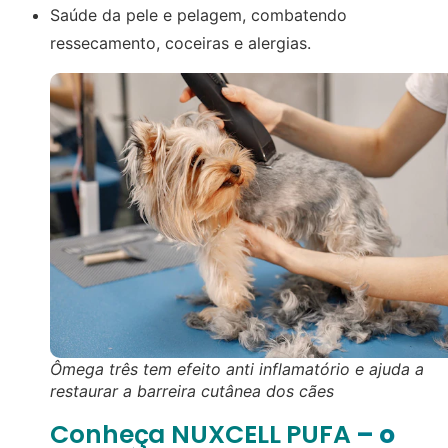
Saúde da pele e pelagem, combatendo
ressecamento, coceiras e alergias.
Ômega três tem efeito anti inflamatório e ajuda a
restaurar a barreira cutânea dos cães
Conheça NUXCELL PUFA
– o