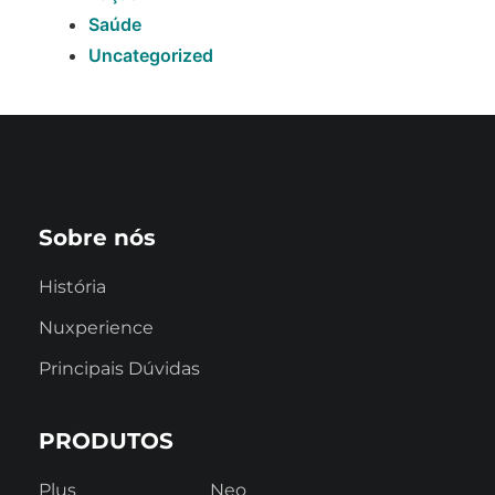
Saúde
Uncategorized
Sobre nós
História
Nuxperience
Principais Dúvidas
PRODUTOS
Plus
Neo