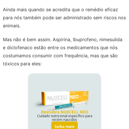
Ainda mais quando se acredita que o remédio eficaz
para nós também pode ser administrado sem riscos nos
animais.
Mas não é bem assim. Aspirina, Ibuprofeno, nimesulida
e diclofenaco estão entre os medicamentos que nós
costumamos consumir com frequência, mas que são
tóxicos para eles: