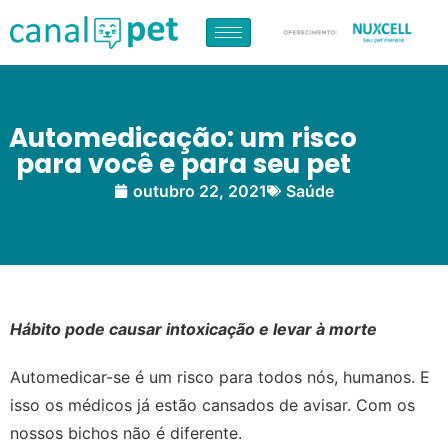
Automedicação: um risco
para você e para seu pet
outubro 22, 2021
Saúde
Hábito pode causar intoxicação e levar à morte
Automedicar-se é um risco para todos nós, humanos. E
isso os médicos já estão cansados de avisar. Com os
nossos bichos não é diferente.