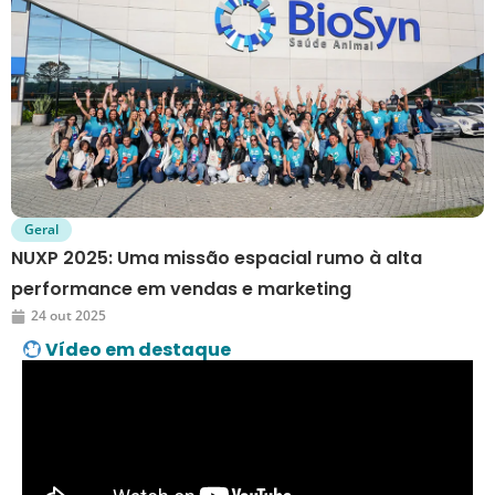
Geral
NUXP 2025: Uma missão espacial rumo à alta
performance em vendas e marketing
24 out 2025
Vídeo em destaque