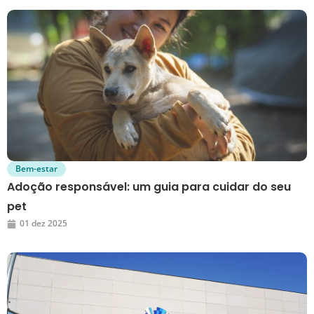
Bem-estar
Adoção responsável: um guia para cuidar do seu
pet
01 dez 2025