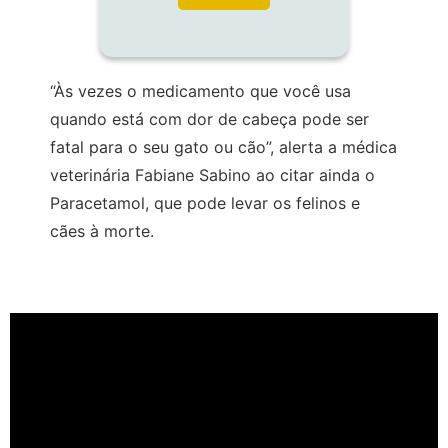
“Às vezes o medicamento que você usa
quando está com dor de cabeça pode ser
fatal para o seu gato ou cão”, alerta a médica
veterinária Fabiane Sabino ao citar ainda o
Paracetamol, que pode levar os felinos e
cães à morte.