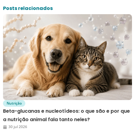
Posts relacionados
Nutrição
Beta-glucanas e nucleotídeos: o que são e por que
a nutrição animal fala tanto neles?
30 jul 2026