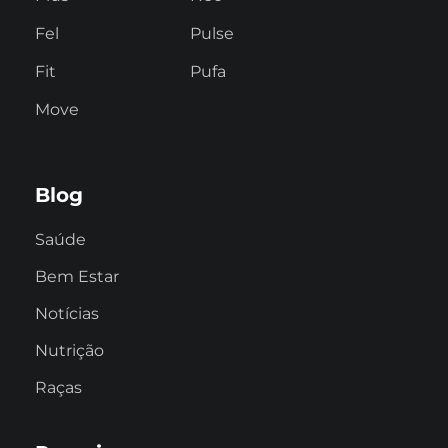
Fel
Pulse
Fit
Pufa
Move
Blog
Saúde
Bem Estar
Notícias
Nutrição
Raças