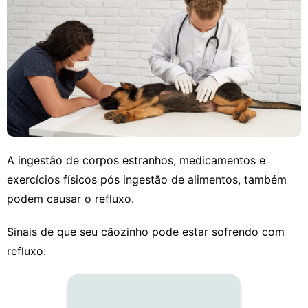
A ingestão de corpos estranhos, medicamentos e
exercícios físicos pós ingestão de alimentos, também
podem causar o refluxo.
Sinais de que seu cãozinho pode estar sofrendo com
refluxo: