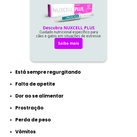
Está sempre regurgitando
Falta de apetite
Dor ao se alimentar
Prostração
Perda de peso
Vômitos