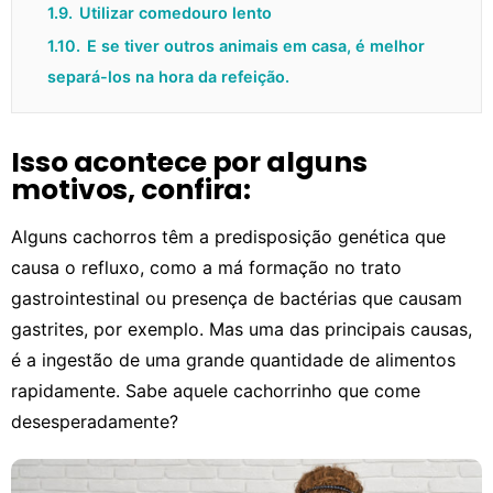
1.9.
Utilizar comedouro lento
1.10.
E se tiver outros animais em casa, é melhor
separá-los na hora da refeição.
Isso acontece por alguns
motivos, confira:
Alguns cachorros têm a predisposição genética que
causa o refluxo, como a má formação no trato
gastrointestinal ou presença de bactérias que causam
gastrites, por exemplo. Mas uma das principais causas,
é a ingestão de uma grande quantidade de alimentos
rapidamente. Sabe aquele cachorrinho que come
desesperadamente?