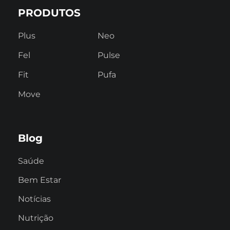
PRODUTOS
Plus
Neo
Fel
Pulse
Fit
Pufa
Move
Blog
Saúde
Bem Estar
Notícias
Nutrição