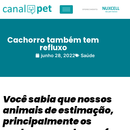
Cachorro também tem
refluxo
junho 28, 2022
Saúde
Você sabia que nossos
animais de estimação,
principalmente os