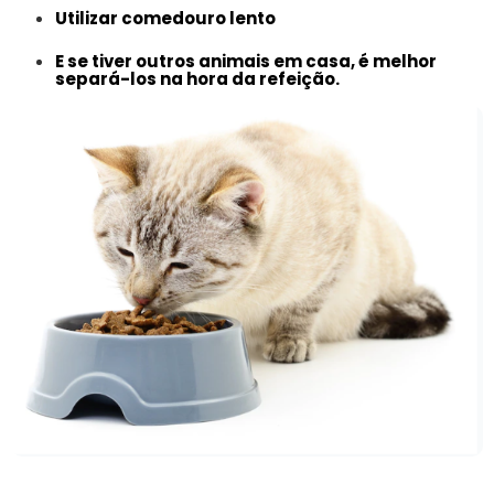
Utilizar comedouro lento
E se tiver outros animais em casa, é melhor
separá-los na hora da refeição.