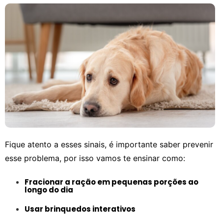
Fique atento a esses sinais, é importante saber prevenir
esse problema, por isso vamos te ensinar como:
Fracionar a ração em pequenas porções ao
longo do dia
Usar brinquedos interativos