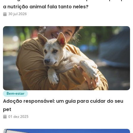
a nutrição animal fala tanto neles?
30 jul 2026
Bem-estar
Adoção responsável: um guia para cuidar do seu
pet
01 dez 2025