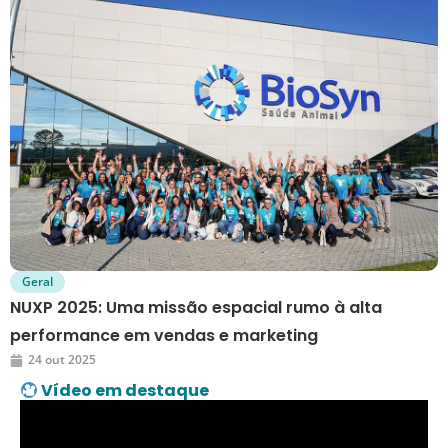
Geral
NUXP 2025: Uma missão espacial rumo à alta
performance em vendas e marketing
24 out 2025
Vídeo em destaque