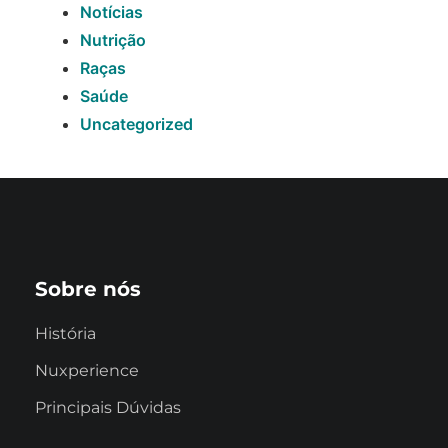
Notícias
Nutrição
Raças
Saúde
Uncategorized
Sobre nós
História
Nuxperience
Principais Dúvidas