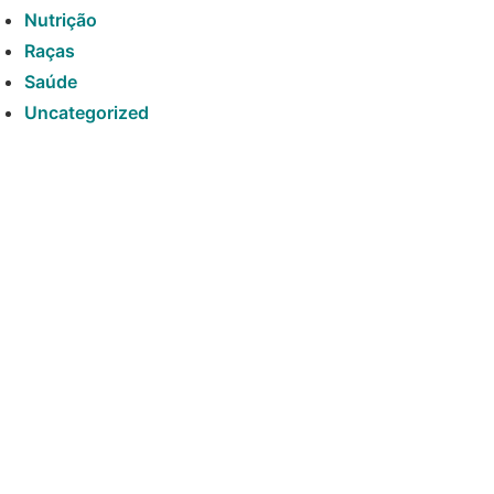
Nutrição
Raças
Saúde
Uncategorized