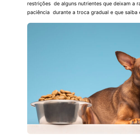
restrições de alguns nutrientes que deixam a 
paciência durante a troca gradual e que saiba 