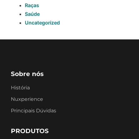
Raças
Saúde
Uncategorized
Sobre nós
História
Nuxperience
Principais Dúvidas
PRODUTOS