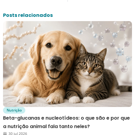
Posts relacionados
Nutrição
Beta-glucanas e nucleotídeos: o que são e por que
a nutrição animal fala tanto neles?
30 jul 2026