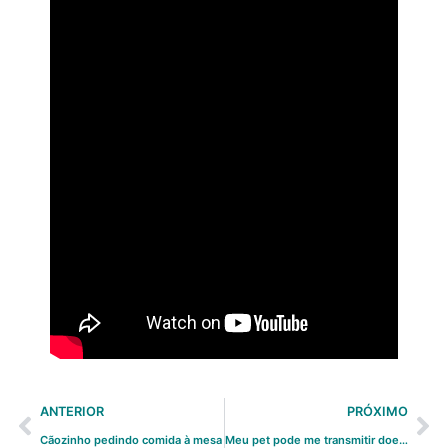
ANTERIOR
PRÓXIMO
Cãozinho pedindo comida à mesa
Meu pet pode me transmitir doenças?