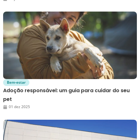
Bem-estar
Adoção responsável: um guia para cuidar do seu
pet
01 dez 2025