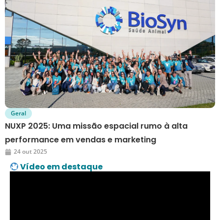
Geral
NUXP 2025: Uma missão espacial rumo à alta
performance em vendas e marketing
24 out 2025
Vídeo em destaque