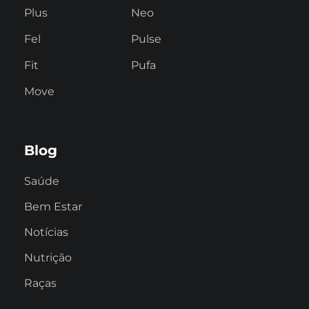
Plus
Neo
Fel
Pulse
Fit
Pufa
Move
Blog
Saúde
Bem Estar
Notícias
Nutrição
Raças