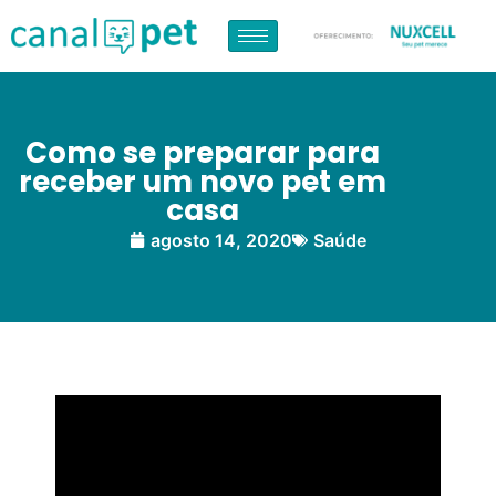
Como se preparar para
receber um novo pet em
casa
agosto 14, 2020
Saúde